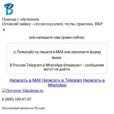
Помощь с обучением
Оставляй заявку - сессия под ключ, тесты, практика, ВКР
x
или напишите нам прямо сейчас
⚠️ Пожалуйста, пишите в MAX или заполните форму
выше.
В России Telegram и WhatsApp блокируют - сообщения
могут не дойти.
Написать в MAX
Написать в Telegram
Написать в
WhatsApp
8 (800) 100-67-87
бесплатный звонок по России