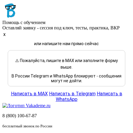
Помощь с обучением
Оставляй заявку - сессия под ключ, тесты, практика, ВКР
x
или напишите нам прямо сейчас
⚠️ Пожалуйста, пишите в MAX или заполните форму
выше.
В России Telegram и WhatsApp блокируют - сообщения
могут не дойти.
Написать в MAX
Написать в Telegram
Написать в
WhatsApp
8 (800) 100-67-87
бесплатный звонок по России