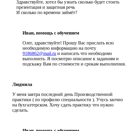
Здравствуйте, хотел бы узнать сколько будет стоить
презентация и защитная речь
И сколько по времени займёт?
Иван, помощь с обучением
Олег, здравствуйте! Прошу Вас прислать всю
необходимую информацию на почту
9186862@mail.ru
и написать что необходимо
выполнить. Я посмотрю описание к заданиям и
подскажу Вам по стоимости и срокам выполнения.
Людмила
У меня завтра последний день Производственной
практики ( по профилю специальности ). Учусь заочно
на бухгалтерском. Хочу сдать практику что нужно
сделать.
Иван, помощь с обучением