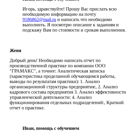
Игорь, здравствуйте! Прошу Вас прислать всю
необходимую информацию на почту
9186862@mail.ru
и написать что необходимо
выполнить. Я посмотрю описание к заданиям и
подскажу Вам по стоимости и срокам выполнения.
Женя
Добрый день! Необходимо написать отчет по
производственной практике по компании ООО
"ГРАМАКС", а точнее: Аналитическая записка
(характеристика проделанной обучающимся работы,
выводы по результатам практики): 1. Анализ
организационной структуры предприятия:, 2. Анализ
кадрового состава предприятия 3. Анализ эффективности
управленческой деятельности: 4. Анализ
функционирования отдельных подразделений:, Краткий
отчет о практике.
Иван, помощь с обучением