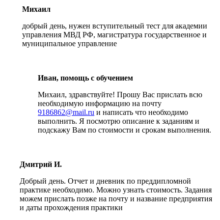
Михаил
добрый день, нужен вступительный тест для академии
управления МВД РФ, магистратура государственное и
муниципальное управление
Иван, помощь с обучением
Михаил, здравствуйте! Прошу Вас прислать всю
необходимую информацию на почту
9186862@mail.ru
и написать что необходимо
выполнить. Я посмотрю описание к заданиям и
подскажу Вам по стоимости и срокам выполнения.
Дмитрий И.
Добрый день. Отчет и дневник по преддипломной
практике необходимо. Можно узнать стоимость. Задания
можем прислать позже на почту и название предприятия
и даты прохождения практики