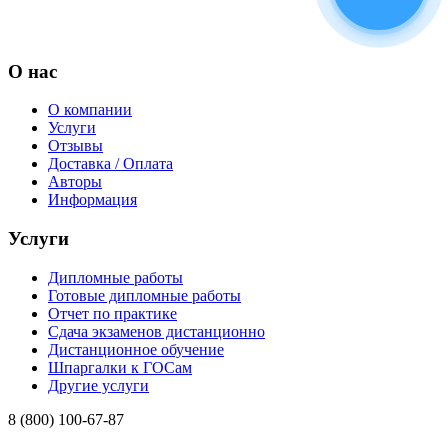
О нас
О компании
Услуги
Отзывы
Доставка / Оплата
Авторы
Информация
Услуги
Дипломные работы
Готовые дипломные работы
Отчет по практике
Сдача экзаменов дистанционно
Дистанционное обучение
Шпаргалки к ГОСам
Другие услуги
8 (800) 100-67-87