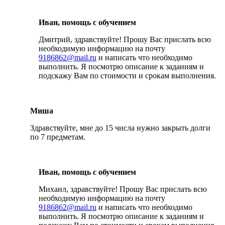
Иван, помощь с обучением
Дмитрий, здравствуйте! Прошу Вас прислать всю
необходимую информацию на почту
9186862@mail.ru
и написать что необходимо
выполнить. Я посмотрю описание к заданиям и
подскажу Вам по стоимости и срокам выполнения.
Миша
Здравствуйте, мне до 15 числа нужно закрыть долги
по 7 предметам.
Иван, помощь с обучением
Михаил, здравствуйте! Прошу Вас прислать всю
необходимую информацию на почту
9186862@mail.ru
и написать что необходимо
выполнить. Я посмотрю описание к заданиям и