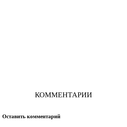
КОММЕНТАРИИ
Оставить комментарий