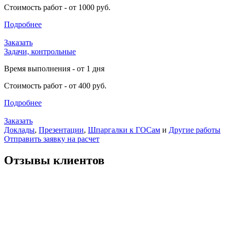
Стоимость работ - от 1000 руб.
Подробнее
Заказать
Задачи, контрольные
Время выполнения - от 1 дня
Стоимость работ - от 400 руб.
Подробнее
Заказать
Доклады
,
Презентации
,
Шпаргалки к ГОСам
и
Другие работы
Отправить заявку на расчет
Отзывы клиентов