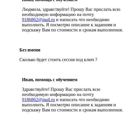
Людмила, здравствуйте! Прошу Вас прислать всю
необходимую информацию на почту
9186862@mail.ru
и написать что необходимо
выполнить. Я посмотрю описание к заданиям и
подскажу Вам по стоимости и срокам выполнения.
Без имени
Сколько будет стоить сессия под ключ ?
Иван, помощь с обучением
Здравствуйте! Прошу Вас прислать всю
необходимую информацию на почту
9186862@mail.ru
и написать что необходимо
выполнить. Я посмотрю описание к заданиям и
подскажу Вам по стоимости и срокам выполнения.