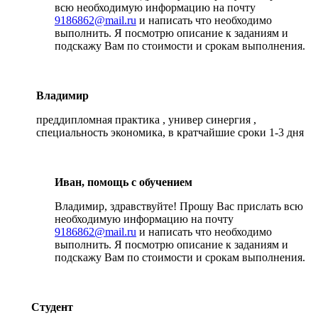
всю необходимую информацию на почту
9186862@mail.ru
и написать что необходимо
выполнить. Я посмотрю описание к заданиям и
подскажу Вам по стоимости и срокам выполнения.
Владимир
преддипломная практика , универ синергия ,
специальность экономика, в кратчайшие сроки 1-3 дня
Иван, помощь с обучением
Владимир, здравствуйте! Прошу Вас прислать всю
необходимую информацию на почту
9186862@mail.ru
и написать что необходимо
выполнить. Я посмотрю описание к заданиям и
подскажу Вам по стоимости и срокам выполнения.
Студент