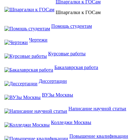
Шпаргалки к ГОСам
Шпаргалки к ГОСам
Помощь студентам
Чертежи
Курсовые работы
Бакалаврская работа
Диссертации
ВУЗы Москвы
Написание научной статьи
Колледжи Москвы
Повышение квалификации