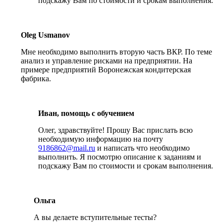
подскажу Вам по стоимости и срокам выполнения.
Oleg Usmanov
Мне необходимо выполнить вторую часть ВКР. По теме
анализ и управление рисками на предприятии. На
примере предприятий Воронежская кондитерская
фабрика.
Иван, помощь с обучением
Олег, здравствуйте! Прошу Вас прислать всю
необходимую информацию на почту
9186862@mail.ru
и написать что необходимо
выполнить. Я посмотрю описание к заданиям и
подскажу Вам по стоимости и срокам выполнения.
Ольга
А вы делаете вступительные тесты?