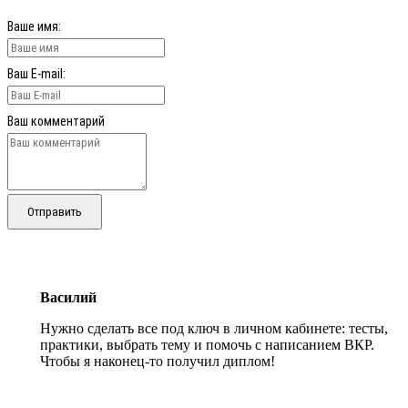
Ваше имя:
Ваш E-mail:
Ваш комментарий
Отправить
Василий
Нужно сделать все под ключ в личном кабинете: тесты,
практики, выбрать тему и помочь с написанием ВКР.
Чтобы я наконец-то получил диплом!