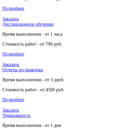
Подробнее
Заказать
Дистанционное обучение
Время выполнения - от 1 часа
Стоимость работ - от 799 руб.
Подробнее
Заказать
Отчеты по практике
Время выполнения - от 3 дней
Стоимость работ - от 4500 руб.
Подробнее
Заказать
Уникальность
Время выполнения - от 1 дня