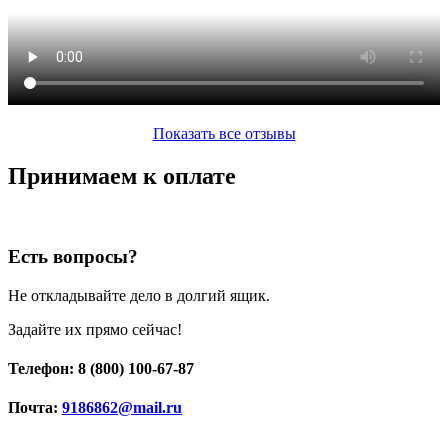
Показать все отзывы
Принимаем к оплате
Есть вопросы?
Не откладывайте дело в долгий ящик.
Задайте их прямо сейчас!
Телефон: 8 (800) 100-67-87
Почта:
9186862@mail.ru