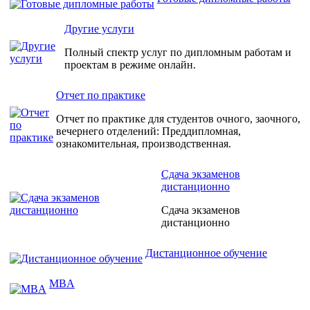
Другие услуги
Полный спектр услуг по дипломным работам и
проектам в режиме онлайн.
Отчет по практике
Отчет по практике для студентов очного, заочного,
вечернего отделений: Преддипломная,
ознакомительная, производственная.
Сдача экзаменов
дистанционно
Сдача экзаменов
дистанционно
Дистанционное обучение
MBA