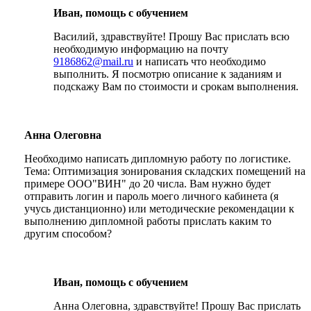
Иван, помощь с обучением
Василий, здравствуйте! Прошу Вас прислать всю
необходимую информацию на почту
9186862@mail.ru
и написать что необходимо
выполнить. Я посмотрю описание к заданиям и
подскажу Вам по стоимости и срокам выполнения.
Анна Олеговна
Необходимо написать дипломную работу по логистике.
Тема: Оптимизация зонирования складских помещений на
примере ООО"ВИН" до 20 числа. Вам нужно будет
отправить логин и пароль моего личного кабинета (я
учусь дистанционно) или методические рекомендации к
выполнению дипломной работы прислать каким то
другим способом?
Иван, помощь с обучением
Анна Олеговна, здравствуйте! Прошу Вас прислать