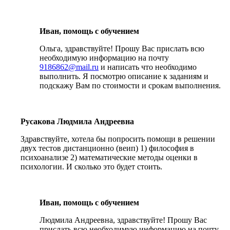
Иван, помощь с обучением
Ольга, здравствуйте! Прошу Вас прислать всю
необходимую информацию на почту
9186862@mail.ru
и написать что необходимо
выполнить. Я посмотрю описание к заданиям и
подскажу Вам по стоимости и срокам выполнения.
Русакова Людмила Андреевна
Здравствуйте, хотела бы попросить помощи в решении
двух тестов дистанционно (веип) 1) философия в
психоанализе 2) математические методы оценки в
психологии. И сколько это будет стоить.
Иван, помощь с обучением
Людмила Андреевна, здравствуйте! Прошу Вас
прислать всю необходимую информацию на почту