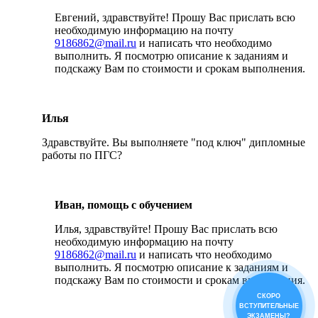
Евгений, здравствуйте! Прошу Вас прислать всю
необходимую информацию на почту
9186862@mail.ru
и написать что необходимо
выполнить. Я посмотрю описание к заданиям и
подскажу Вам по стоимости и срокам выполнения.
Илья
Здравствуйте. Вы выполняете "под ключ" дипломные
работы по ПГС?
Иван, помощь с обучением
Илья, здравствуйте! Прошу Вас прислать всю
необходимую информацию на почту
9186862@mail.ru
и написать что необходимо
выполнить. Я посмотрю описание к заданиям и
подскажу Вам по стоимости и срокам выполнения.
СКОРО
ВСТУПИТЕЛЬНЫЕ
ЭКЗАМЕНЫ?