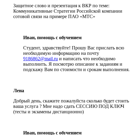
Защитное слово и презентация к ВКР по теме:
Коммуникативные Стратегии Российской компании
сотовой связи на примере ПАО «МТС»
Иван, помощь с обучением
Студент, здравствуйте! Прошу Вас прислать всю
необходимую информацию на почту
9186862@mail.ru
и написать что необходимо
выполнить. Я посмотрю описание к заданиям и
подскажу Вам по стоимости и срокам выполнения.
Лена
Добрый день, скажите пожалуйста сколько будет стоить
ваша услуга ? Мне надо сдать СЕССИЮ ПОД КЛЮЧ
(тесты и экзамены дистанционно)
Иван, помощь с обучением