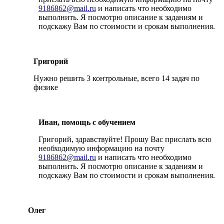
9186862@mail.ru
и написать что необходимо
выполнить. Я посмотрю описание к заданиям и
подскажу Вам по стоимости и срокам выполнения.
Григорий
Нужно решить 3 контрольные, всего 14 задач по
физике
Иван, помощь с обучением
Григорий, здравствуйте! Прошу Вас прислать всю
необходимую информацию на почту
9186862@mail.ru
и написать что необходимо
выполнить. Я посмотрю описание к заданиям и
подскажу Вам по стоимости и срокам выполнения.
Олег