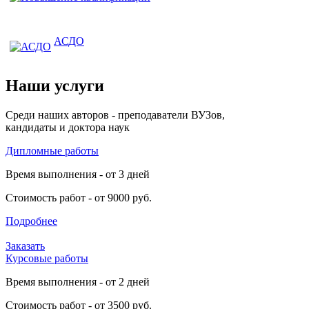
АСДО
Наши услуги
Среди наших авторов - преподаватели ВУЗов,
кандидаты и доктора наук
Дипломные работы
Время выполнения - от 3 дней
Стоимость работ - от 9000 руб.
Подробнее
Заказать
Курсовые работы
Время выполнения - от 2 дней
Стоимость работ - от 3500 руб.