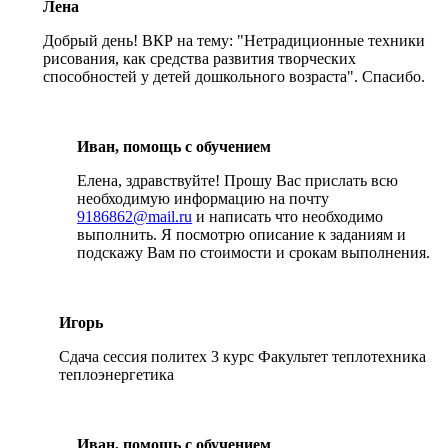
Лена
Добрый день! ВКР на тему: "Нетрадиционные техники
рисования, как средства развития творческих
способностей у детей дошкольного возраста". Спасибо.
Иван, помощь с обучением
Елена, здравствуйте! Прошу Вас прислать всю
необходимую информацию на почту
9186862@mail.ru
и написать что необходимо
выполнить. Я посмотрю описание к заданиям и
подскажу Вам по стоимости и срокам выполнения.
Игорь
Сдача сессия политех 3 курс Факультет теплотехника
теплоэнергетика
Иван, помощь с обучением