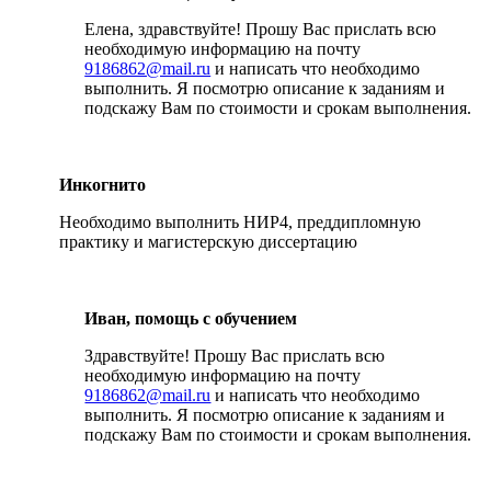
Елена, здравствуйте! Прошу Вас прислать всю
необходимую информацию на почту
9186862@mail.ru
и написать что необходимо
выполнить. Я посмотрю описание к заданиям и
подскажу Вам по стоимости и срокам выполнения.
Инкогнито
Необходимо выполнить НИР4, преддипломную
практику и магистерскую диссертацию
Иван, помощь с обучением
Здравствуйте! Прошу Вас прислать всю
необходимую информацию на почту
9186862@mail.ru
и написать что необходимо
выполнить. Я посмотрю описание к заданиям и
подскажу Вам по стоимости и срокам выполнения.