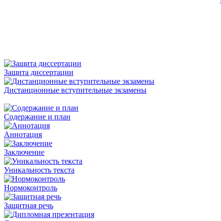
Защита диссертации
Дистанционные вступительные экзамены
Содержание и план
Аннотация
Заключение
Уникальность текста
Нормоконтроль
Защитная речь