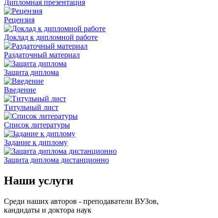
Дипломная презентация
Рецензия
Доклад к дипломной работе
Раздаточный материал
Защита диплома
Введение
Титульный лист
Список литературы
Задание к диплому
Защита диплома дистанционно
Наши услуги
Среди наших авторов - преподаватели ВУЗов,
кандидаты и доктора наук