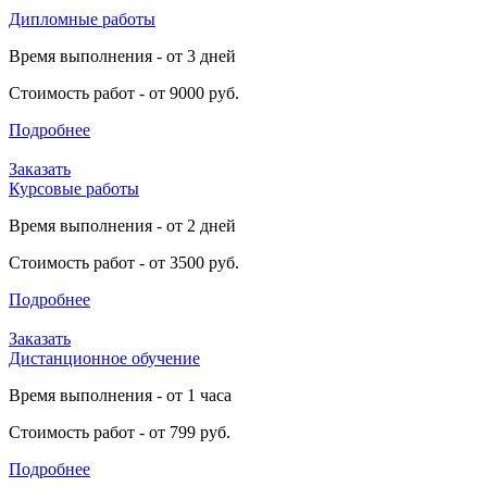
Дипломные работы
Время выполнения - от 3 дней
Стоимость работ - от 9000 руб.
Подробнее
Заказать
Курсовые работы
Время выполнения - от 2 дней
Стоимость работ - от 3500 руб.
Подробнее
Заказать
Дистанционное обучение
Время выполнения - от 1 часа
Стоимость работ - от 799 руб.
Подробнее