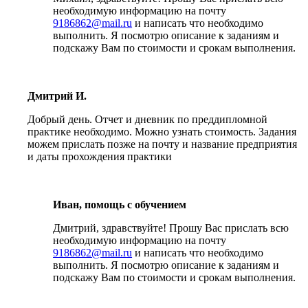
необходимую информацию на почту
9186862@mail.ru
и написать что необходимо
выполнить. Я посмотрю описание к заданиям и
подскажу Вам по стоимости и срокам выполнения.
Дмитрий И.
Добрый день. Отчет и дневник по преддипломной
практике необходимо. Можно узнать стоимость. Задания
можем прислать позже на почту и название предприятия
и даты прохождения практики
Иван, помощь с обучением
Дмитрий, здравствуйте! Прошу Вас прислать всю
необходимую информацию на почту
9186862@mail.ru
и написать что необходимо
выполнить. Я посмотрю описание к заданиям и
подскажу Вам по стоимости и срокам выполнения.