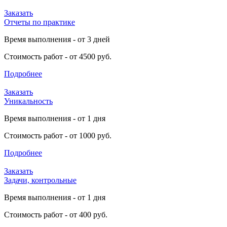
Заказать
Отчеты по практике
Время выполнения - от 3 дней
Стоимость работ - от 4500 руб.
Подробнее
Заказать
Уникальность
Время выполнения - от 1 дня
Стоимость работ - от 1000 руб.
Подробнее
Заказать
Задачи, контрольные
Время выполнения - от 1 дня
Стоимость работ - от 400 руб.