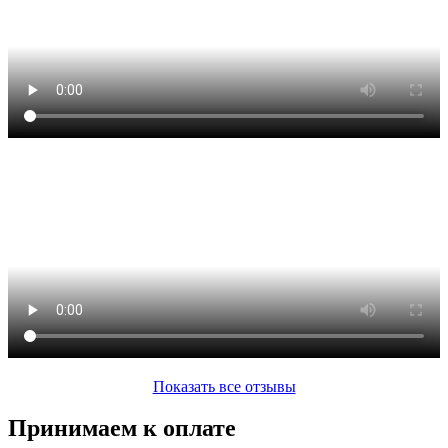
Показать все отзывы
Принимаем к оплате