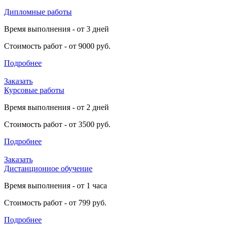
Дипломные работы
Время выполнения - от 3 дней
Стоимость работ - от 9000 руб.
Подробнее
Заказать
Курсовые работы
Время выполнения - от 2 дней
Стоимость работ - от 3500 руб.
Подробнее
Заказать
Дистанционное обучение
Время выполнения - от 1 часа
Стоимость работ - от 799 руб.
Подробнее