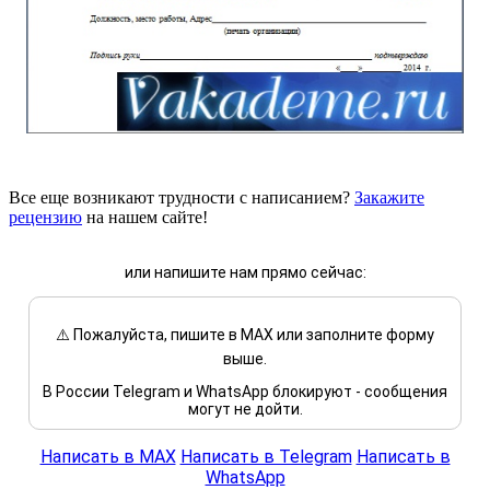
Все еще возникают трудности с написанием?
Закажите
рецензию
на нашем сайте!
или напишите нам прямо сейчас:
⚠️ Пожалуйста, пишите в MAX или заполните форму
выше.
В России Telegram и WhatsApp блокируют - сообщения
могут не дойти.
Написать в MAX
Написать в Telegram
Написать в
WhatsApp