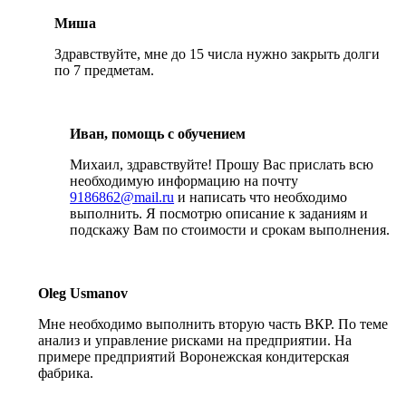
Миша
Здравствуйте, мне до 15 числа нужно закрыть долги
по 7 предметам.
Иван, помощь с обучением
Михаил, здравствуйте! Прошу Вас прислать всю
необходимую информацию на почту
9186862@mail.ru
и написать что необходимо
выполнить. Я посмотрю описание к заданиям и
подскажу Вам по стоимости и срокам выполнения.
Oleg Usmanov
Мне необходимо выполнить вторую часть ВКР. По теме
анализ и управление рисками на предприятии. На
примере предприятий Воронежская кондитерская
фабрика.