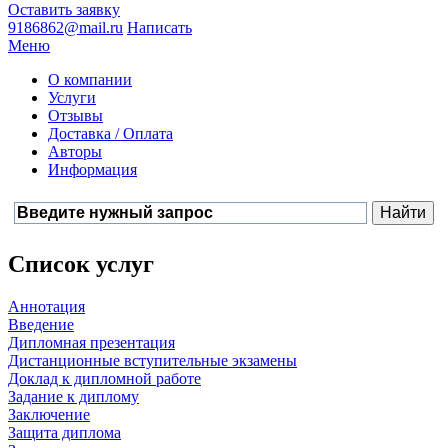
Оставить заявку
9186862@mail.ru
Написать
Меню
О компании
Услуги
Отзывы
Доставка / Оплата
Авторы
Информация
Список услуг
Аннотация
Введение
Дипломная презентация
Дистанционные вступительные экзамены
Доклад к дипломной работе
Задание к диплому
Заключение
Защита диплома