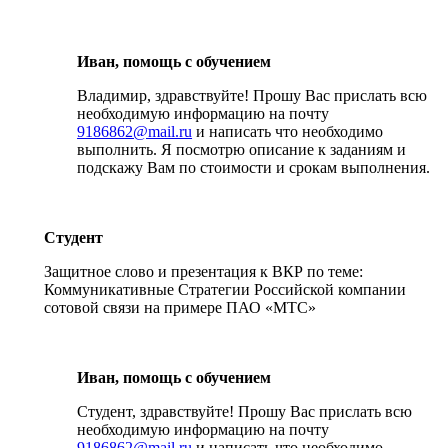
Иван, помощь с обучением
Владимир, здравствуйте! Прошу Вас прислать всю
необходимую информацию на почту
9186862@mail.ru
и написать что необходимо
выполнить. Я посмотрю описание к заданиям и
подскажу Вам по стоимости и срокам выполнения.
Студент
Защитное слово и презентация к ВКР по теме:
Коммуникативные Стратегии Российской компании
сотовой связи на примере ПАО «МТС»
Иван, помощь с обучением
Студент, здравствуйте! Прошу Вас прислать всю
необходимую информацию на почту
9186862@mail.ru
и написать что необходимо