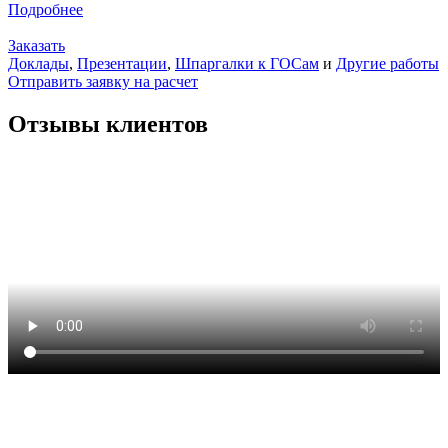
Подробнее
Заказать
Доклады
,
Презентации
,
Шпаргалки к ГОСам
и
Другие работы
Отправить заявку на расчет
Отзывы клиентов