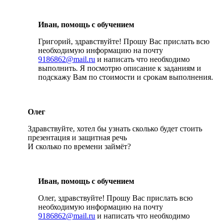
Иван, помощь с обучением
Григорий, здравствуйте! Прошу Вас прислать всю
необходимую информацию на почту
9186862@mail.ru
и написать что необходимо
выполнить. Я посмотрю описание к заданиям и
подскажу Вам по стоимости и срокам выполнения.
Олег
Здравствуйте, хотел бы узнать сколько будет стоить
презентация и защитная речь
И сколько по времени займёт?
Иван, помощь с обучением
Олег, здравствуйте! Прошу Вас прислать всю
необходимую информацию на почту
9186862@mail.ru
и написать что необходимо