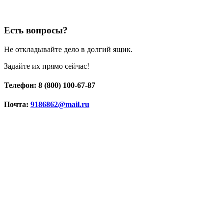
Есть вопросы?
Не откладывайте дело в долгий ящик.
Задайте их прямо сейчас!
Телефон: 8 (800) 100-67-87
Почта:
9186862@mail.ru