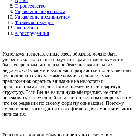
Право
Строительство
Управление персоналом
Управление предприятием
Финансы и кредит
Экономика
Юриспруденция
Используя представленные здесь образцы, можно быть
уверенным, что в итоге получится грамотный документ и
быть уверенным, что в нем не будет незначительных
недочетов. Вы можете взять наши разработки полностью или
воспользоваться их частями: изучить используемые
предложения; обратить внимание на недостатки,
предложенными рецензентами; посмотреть стандартную
структуру. Если Вы не нашли нужный предмет, не стоит
переживать. Полученный опыт позволяет нам говорить о том,
что все рецензии по своему формату одинаковы! Поэтому
смело используйте один из этих файлов для самостоятельного
написания.
Рецензия на диплом обычно пишется по следующим