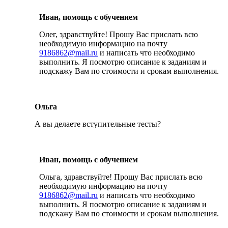
Иван, помощь с обучением
Олег, здравствуйте! Прошу Вас прислать всю
необходимую информацию на почту
9186862@mail.ru
и написать что необходимо
выполнить. Я посмотрю описание к заданиям и
подскажу Вам по стоимости и срокам выполнения.
Ольга
А вы делаете вступительные тесты?
Иван, помощь с обучением
Ольга, здравствуйте! Прошу Вас прислать всю
необходимую информацию на почту
9186862@mail.ru
и написать что необходимо
выполнить. Я посмотрю описание к заданиям и
подскажу Вам по стоимости и срокам выполнения.