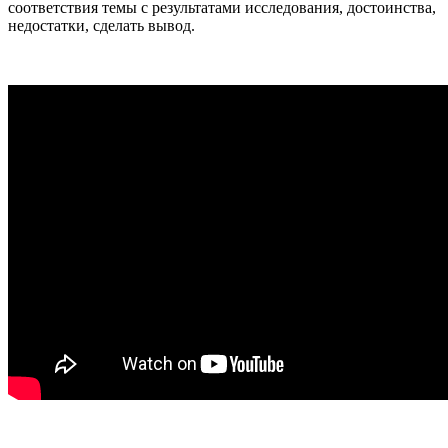
соответствия темы с результатами исследования, достоинства,
недостатки, сделать вывод.