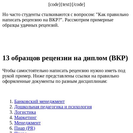
[code]{text}[/code]
Но часто студенты сталкиваются с вопросом: "Как правильно
написать рецензию на ВКР?". Рассмотрим примерные
образцы удачных рецензий.
13 образцов рецензии на диплом (ВКР)
Чтобы самостоятельно написать рецензию нужно иметь под
рукой пример. Ниже представлены ссылки на правильно
оформленные документы по разным дисциплинам:
Банковский менеджмент
Дошкольная педагогика и психология
Логистика
Маркетинг
Менеджмент
Пиар (PR)