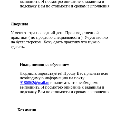
выполнить. Я посмотрю описание к заданиям и
подскажу Вам по стоимости и срокам выполнения.
Людмила
У меня завтра последний день Производственной
практики ( по профилю специальности ). Учусь заочно
на бухгалтерском. Хочу сдать практику что нужно
сделать.
Иван, помощь с обучением
Людмила, здравствуйте! Прошу Вас прислать всю
необходимую информацию на почту
9186862@mail.ru
и написать что необходимо
выполнить. Я посмотрю описание к заданиям и
подскажу Вам по стоимости и срокам выполнения.
Без имени