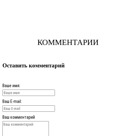
КОММЕНТАРИИ
Оставить комментарий
Ваше имя:
Ваш E-mail:
Ваш комментарий