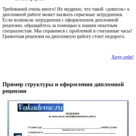
Требований очень много! Не мудрено, что такой «довесок» к
дипломной работе может вызвать серьезные затруднения.
Если возникли затруднения с оформлением дипломной
рецензии, обращайтесь за помощью к нашим опытным
специалистам. Мы справимся с проблемой в считанные часы!
Грамотная рецензия на дипломную работу стоит недорого.
Хочу себе!
Пример структуры и оформления дипломной
рецензии