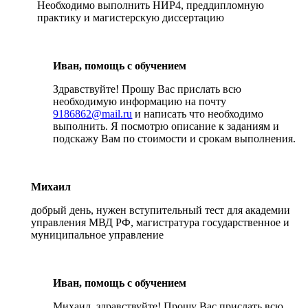
Необходимо выполнить НИР4, преддипломную
практику и магистерскую диссертацию
Иван, помощь с обучением
Здравствуйте! Прошу Вас прислать всю
необходимую информацию на почту
9186862@mail.ru
и написать что необходимо
выполнить. Я посмотрю описание к заданиям и
подскажу Вам по стоимости и срокам выполнения.
Михаил
добрый день, нужен вступительный тест для академии
управления МВД РФ, магистратура государственное и
муниципальное управление
Иван, помощь с обучением
Михаил, здравствуйте! Прошу Вас прислать всю