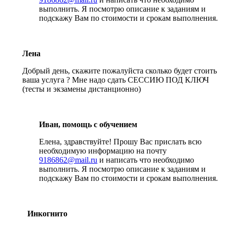
выполнить. Я посмотрю описание к заданиям и
подскажу Вам по стоимости и срокам выполнения.
Лена
Добрый день, скажите пожалуйста сколько будет стоить
ваша услуга ? Мне надо сдать СЕССИЮ ПОД КЛЮЧ
(тесты и экзамены дистанционно)
Иван, помощь с обучением
Елена, здравствуйте! Прошу Вас прислать всю
необходимую информацию на почту
9186862@mail.ru
и написать что необходимо
выполнить. Я посмотрю описание к заданиям и
подскажу Вам по стоимости и срокам выполнения.
Инкогнито