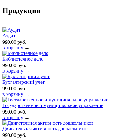
Продукция
Аудит
990.00 руб.
в корзину
→
Библиотечное дело
990.00 руб.
в корзину
→
Бухгалтерский учет
990.00 руб.
в корзину
→
Государственное и муниципальное управление
990.00 руб.
в корзину
→
Двигательная активность дошкольников
990.00 руб.