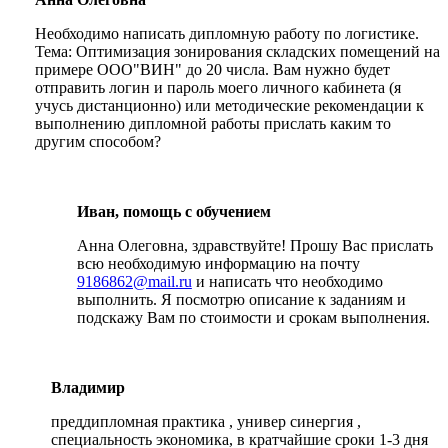
Необходимо написать дипломную работу по логистике.
Тема: Оптимизация зонирования складских помещений на
примере ООО"ВИН" до 20 числа. Вам нужно будет
отправить логин и пароль моего личного кабинета (я
учусь дистанционно) или методические рекомендации к
выполнению дипломной работы прислать каким то
другим способом?
Иван, помощь с обучением
Анна Олеговна, здравствуйте! Прошу Вас прислать
всю необходимую информацию на почту
9186862@mail.ru
и написать что необходимо
выполнить. Я посмотрю описание к заданиям и
подскажу Вам по стоимости и срокам выполнения.
Владимир
преддипломная практика , универ синергия ,
специальность экономика, в кратчайшие сроки 1-3 дня