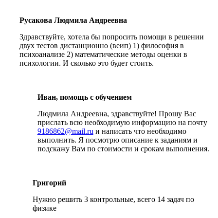
Русакова Людмила Андреевна
Здравствуйте, хотела бы попросить помощи в решении
двух тестов дистанционно (веип) 1) философия в
психоанализе 2) математические методы оценки в
психологии. И сколько это будет стоить.
Иван, помощь с обучением
Людмила Андреевна, здравствуйте! Прошу Вас
прислать всю необходимую информацию на почту
9186862@mail.ru
и написать что необходимо
выполнить. Я посмотрю описание к заданиям и
подскажу Вам по стоимости и срокам выполнения.
Григорий
Нужно решить 3 контрольные, всего 14 задач по
физике