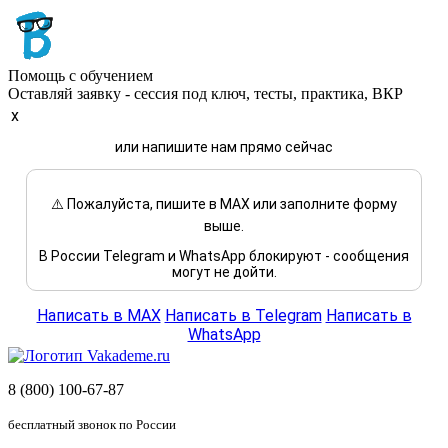
Помощь с обучением
Оставляй заявку - сессия под ключ, тесты, практика, ВКР
x
или напишите нам прямо сейчас
⚠️ Пожалуйста, пишите в MAX или заполните форму
выше.
В России Telegram и WhatsApp блокируют - сообщения
могут не дойти.
Написать в MAX
Написать в Telegram
Написать в
WhatsApp
8 (800) 100-67-87
бесплатный звонок по России