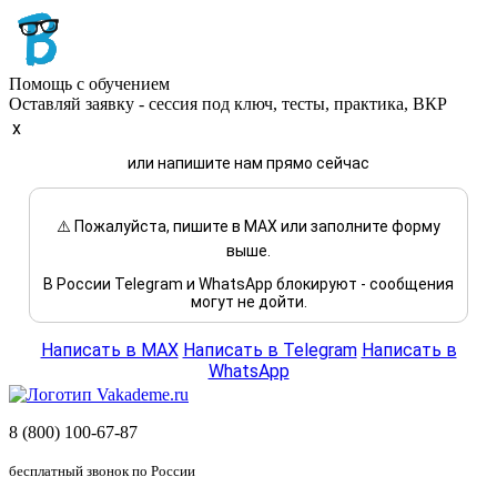
Помощь с обучением
Оставляй заявку - сессия под ключ, тесты, практика, ВКР
x
или напишите нам прямо сейчас
⚠️ Пожалуйста, пишите в MAX или заполните форму
выше.
В России Telegram и WhatsApp блокируют - сообщения
могут не дойти.
Написать в MAX
Написать в Telegram
Написать в
WhatsApp
8 (800) 100-67-87
бесплатный звонок по России