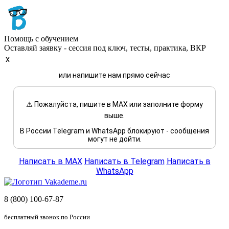
Помощь с обучением
Оставляй заявку - сессия под ключ, тесты, практика, ВКР
x
или напишите нам прямо сейчас
⚠️ Пожалуйста, пишите в MAX или заполните форму
выше.
В России Telegram и WhatsApp блокируют - сообщения
могут не дойти.
Написать в MAX
Написать в Telegram
Написать в
WhatsApp
8 (800) 100-67-87
бесплатный звонок по России