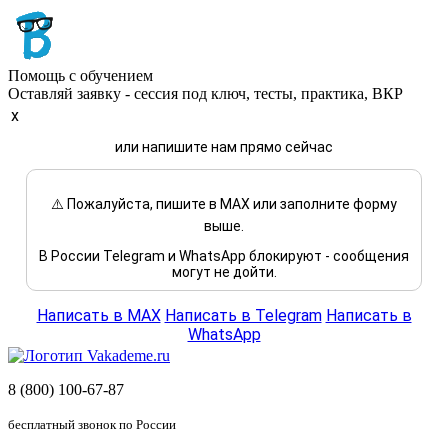
Помощь с обучением
Оставляй заявку - сессия под ключ, тесты, практика, ВКР
x
или напишите нам прямо сейчас
⚠️ Пожалуйста, пишите в MAX или заполните форму
выше.
В России Telegram и WhatsApp блокируют - сообщения
могут не дойти.
Написать в MAX
Написать в Telegram
Написать в
WhatsApp
8 (800) 100-67-87
бесплатный звонок по России