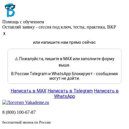
Помощь с обучением
Оставляй заявку - сессия под ключ, тесты, практика, ВКР
x
или напишите нам прямо сейчас
⚠️ Пожалуйста, пишите в MAX или заполните форму
выше.
В России Telegram и WhatsApp блокируют - сообщения
могут не дойти.
Написать в MAX
Написать в Telegram
Написать в
WhatsApp
8 (800) 100-67-87
бесплатный звонок по России