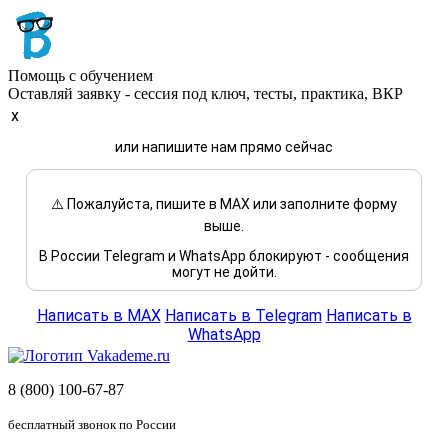
Помощь с обучением
Оставляй заявку - сессия под ключ, тесты, практика, ВКР
x
или напишите нам прямо сейчас
⚠️ Пожалуйста, пишите в MAX или заполните форму
выше.
В России Telegram и WhatsApp блокируют - сообщения
могут не дойти.
Написать в MAX
Написать в Telegram
Написать в
WhatsApp
8 (800) 100-67-87
бесплатный звонок по России