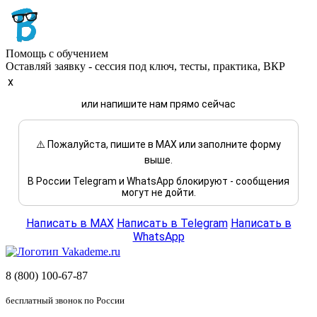
Помощь с обучением
Оставляй заявку - сессия под ключ, тесты, практика, ВКР
x
или напишите нам прямо сейчас
⚠️ Пожалуйста, пишите в MAX или заполните форму
выше.
В России Telegram и WhatsApp блокируют - сообщения
могут не дойти.
Написать в MAX
Написать в Telegram
Написать в
WhatsApp
8 (800) 100-67-87
бесплатный звонок по России