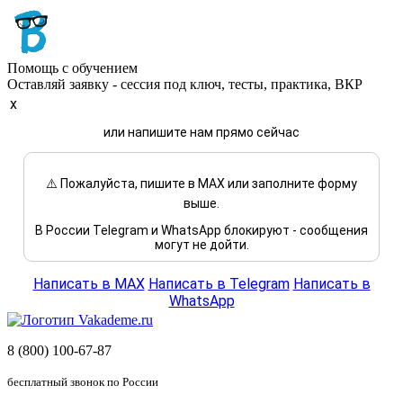
Помощь с обучением
Оставляй заявку - сессия под ключ, тесты, практика, ВКР
x
или напишите нам прямо сейчас
⚠️ Пожалуйста, пишите в MAX или заполните форму
выше.
В России Telegram и WhatsApp блокируют - сообщения
могут не дойти.
Написать в MAX
Написать в Telegram
Написать в
WhatsApp
8 (800) 100-67-87
бесплатный звонок по России