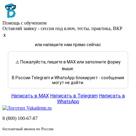
Помощь с обучением
Оставляй заявку - сессия под ключ, тесты, практика, ВКР
x
или напишите нам прямо сейчас
⚠️ Пожалуйста, пишите в MAX или заполните форму
выше.
В России Telegram и WhatsApp блокируют - сообщения
могут не дойти.
Написать в MAX
Написать в Telegram
Написать в
WhatsApp
8 (800) 100-67-87
бесплатный звонок по России