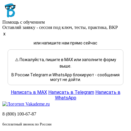
Помощь с обучением
Оставляй заявку - сессия под ключ, тесты, практика, ВКР
x
или напишите нам прямо сейчас
⚠️ Пожалуйста, пишите в MAX или заполните форму
выше.
В России Telegram и WhatsApp блокируют - сообщения
могут не дойти.
Написать в MAX
Написать в Telegram
Написать в
WhatsApp
8 (800) 100-67-87
бесплатный звонок по России