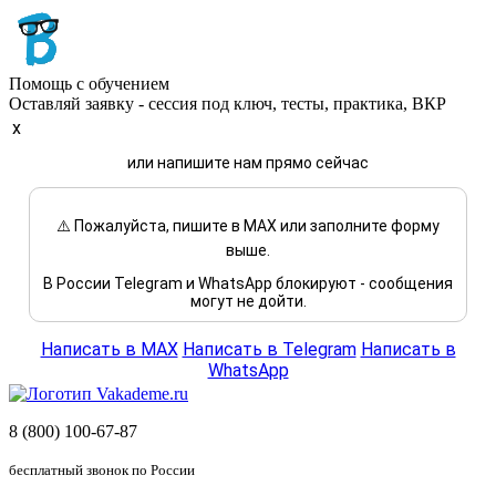
Помощь с обучением
Оставляй заявку - сессия под ключ, тесты, практика, ВКР
x
или напишите нам прямо сейчас
⚠️ Пожалуйста, пишите в MAX или заполните форму
выше.
В России Telegram и WhatsApp блокируют - сообщения
могут не дойти.
Написать в MAX
Написать в Telegram
Написать в
WhatsApp
8 (800) 100-67-87
бесплатный звонок по России