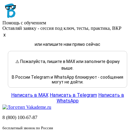
Помощь с обучением
Оставляй заявку - сессия под ключ, тесты, практика, ВКР
x
или напишите нам прямо сейчас
⚠️ Пожалуйста, пишите в MAX или заполните форму
выше.
В России Telegram и WhatsApp блокируют - сообщения
могут не дойти.
Написать в MAX
Написать в Telegram
Написать в
WhatsApp
8 (800) 100-67-87
бесплатный звонок по России