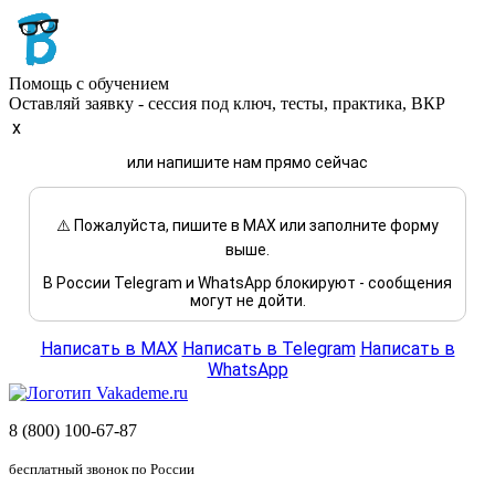
Помощь с обучением
Оставляй заявку - сессия под ключ, тесты, практика, ВКР
x
или напишите нам прямо сейчас
⚠️ Пожалуйста, пишите в MAX или заполните форму
выше.
В России Telegram и WhatsApp блокируют - сообщения
могут не дойти.
Написать в MAX
Написать в Telegram
Написать в
WhatsApp
8 (800) 100-67-87
бесплатный звонок по России