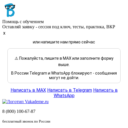
Помощь с обучением
Оставляй заявку - сессия под ключ, тесты, практика, ВКР
x
или напишите нам прямо сейчас
⚠️ Пожалуйста, пишите в MAX или заполните форму
выше.
В России Telegram и WhatsApp блокируют - сообщения
могут не дойти.
Написать в MAX
Написать в Telegram
Написать в
WhatsApp
8 (800) 100-67-87
бесплатный звонок по России