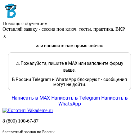
Помощь с обучением
Оставляй заявку - сессия под ключ, тесты, практика, ВКР
x
или напишите нам прямо сейчас
⚠️ Пожалуйста, пишите в MAX или заполните форму
выше.
В России Telegram и WhatsApp блокируют - сообщения
могут не дойти.
Написать в MAX
Написать в Telegram
Написать в
WhatsApp
8 (800) 100-67-87
бесплатный звонок по России