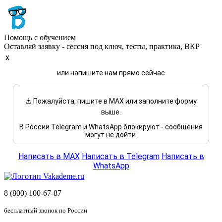
Помощь с обучением
Оставляй заявку - сессия под ключ, тесты, практика, ВКР
x
или напишите нам прямо сейчас
⚠️ Пожалуйста, пишите в MAX или заполните форму
выше.
В России Telegram и WhatsApp блокируют - сообщения
могут не дойти.
Написать в MAX
Написать в Telegram
Написать в
WhatsApp
8 (800) 100-67-87
бесплатный звонок по России