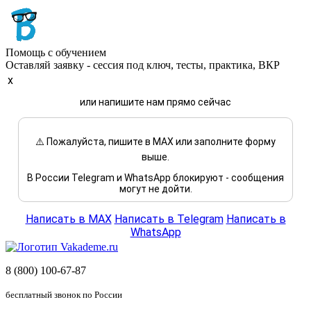
Помощь с обучением
Оставляй заявку - сессия под ключ, тесты, практика, ВКР
x
или напишите нам прямо сейчас
⚠️ Пожалуйста, пишите в MAX или заполните форму
выше.
В России Telegram и WhatsApp блокируют - сообщения
могут не дойти.
Написать в MAX
Написать в Telegram
Написать в
WhatsApp
8 (800) 100-67-87
бесплатный звонок по России