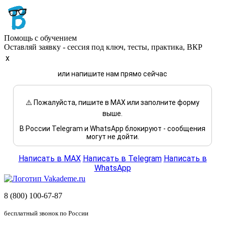
Помощь с обучением
Оставляй заявку - сессия под ключ, тесты, практика, ВКР
x
или напишите нам прямо сейчас
⚠️ Пожалуйста, пишите в MAX или заполните форму
выше.
В России Telegram и WhatsApp блокируют - сообщения
могут не дойти.
Написать в MAX
Написать в Telegram
Написать в
WhatsApp
8 (800) 100-67-87
бесплатный звонок по России