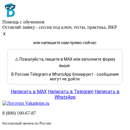
Помощь с обучением
Оставляй заявку - сессия под ключ, тесты, практика, ВКР
x
или напишите нам прямо сейчас
⚠️ Пожалуйста, пишите в MAX или заполните форму
выше.
В России Telegram и WhatsApp блокируют - сообщения
могут не дойти.
Написать в MAX
Написать в Telegram
Написать в
WhatsApp
8 (800) 100-67-87
бесплатный звонок по России