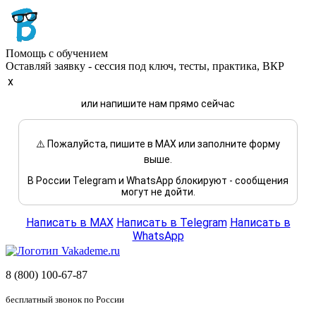
Помощь с обучением
Оставляй заявку - сессия под ключ, тесты, практика, ВКР
x
или напишите нам прямо сейчас
⚠️ Пожалуйста, пишите в MAX или заполните форму
выше.
В России Telegram и WhatsApp блокируют - сообщения
могут не дойти.
Написать в MAX
Написать в Telegram
Написать в
WhatsApp
8 (800) 100-67-87
бесплатный звонок по России