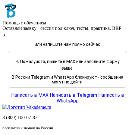
Помощь с обучением
Оставляй заявку - сессия под ключ, тесты, практика, ВКР
x
или напишите нам прямо сейчас
⚠️ Пожалуйста, пишите в MAX или заполните форму
выше.
В России Telegram и WhatsApp блокируют - сообщения
могут не дойти.
Написать в MAX
Написать в Telegram
Написать в
WhatsApp
8 (800) 100-67-87
бесплатный звонок по России