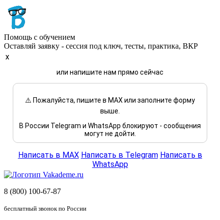
Помощь с обучением
Оставляй заявку - сессия под ключ, тесты, практика, ВКР
x
или напишите нам прямо сейчас
⚠️ Пожалуйста, пишите в MAX или заполните форму
выше.
В России Telegram и WhatsApp блокируют - сообщения
могут не дойти.
Написать в MAX
Написать в Telegram
Написать в
WhatsApp
8 (800) 100-67-87
бесплатный звонок по России