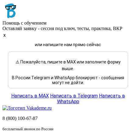
Помощь с обучением
Оставляй заявку - сессия под ключ, тесты, практика, ВКР
x
или напишите нам прямо сейчас
⚠️ Пожалуйста, пишите в MAX или заполните форму
выше.
В России Telegram и WhatsApp блокируют - сообщения
могут не дойти.
Написать в MAX
Написать в Telegram
Написать в
WhatsApp
8 (800) 100-67-87
бесплатный звонок по России