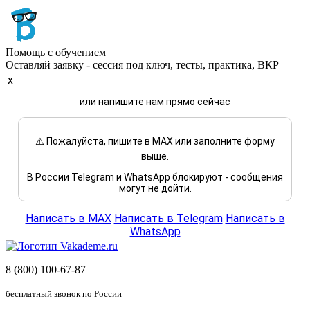
Помощь с обучением
Оставляй заявку - сессия под ключ, тесты, практика, ВКР
x
или напишите нам прямо сейчас
⚠️ Пожалуйста, пишите в MAX или заполните форму
выше.
В России Telegram и WhatsApp блокируют - сообщения
могут не дойти.
Написать в MAX
Написать в Telegram
Написать в
WhatsApp
8 (800) 100-67-87
бесплатный звонок по России