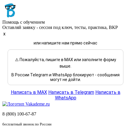
Помощь с обучением
Оставляй заявку - сессия под ключ, тесты, практика, ВКР
x
или напишите нам прямо сейчас
⚠️ Пожалуйста, пишите в MAX или заполните форму
выше.
В России Telegram и WhatsApp блокируют - сообщения
могут не дойти.
Написать в MAX
Написать в Telegram
Написать в
WhatsApp
8 (800) 100-67-87
бесплатный звонок по России