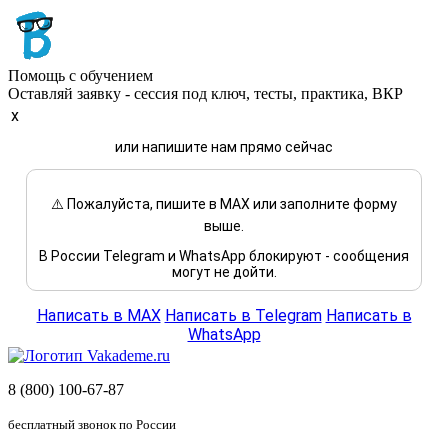
Помощь с обучением
Оставляй заявку - сессия под ключ, тесты, практика, ВКР
x
или напишите нам прямо сейчас
⚠️ Пожалуйста, пишите в MAX или заполните форму
выше.
В России Telegram и WhatsApp блокируют - сообщения
могут не дойти.
Написать в MAX
Написать в Telegram
Написать в
WhatsApp
8 (800) 100-67-87
бесплатный звонок по России