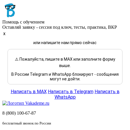
Помощь с обучением
Оставляй заявку - сессия под ключ, тесты, практика, ВКР
x
или напишите нам прямо сейчас
⚠️ Пожалуйста, пишите в MAX или заполните форму
выше.
В России Telegram и WhatsApp блокируют - сообщения
могут не дойти.
Написать в MAX
Написать в Telegram
Написать в
WhatsApp
8 (800) 100-67-87
бесплатный звонок по России