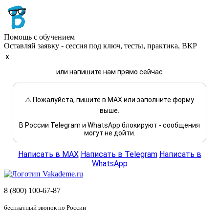
Помощь с обучением
Оставляй заявку - сессия под ключ, тесты, практика, ВКР
x
или напишите нам прямо сейчас
⚠️ Пожалуйста, пишите в MAX или заполните форму
выше.
В России Telegram и WhatsApp блокируют - сообщения
могут не дойти.
Написать в MAX
Написать в Telegram
Написать в
WhatsApp
8 (800) 100-67-87
бесплатный звонок по России