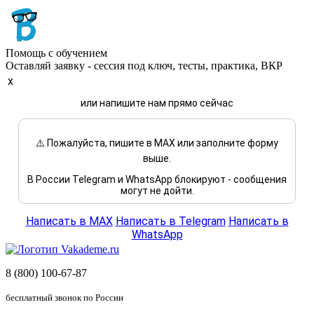
Помощь с обучением
Оставляй заявку - сессия под ключ, тесты, практика, ВКР
x
или напишите нам прямо сейчас
⚠️ Пожалуйста, пишите в MAX или заполните форму
выше.
В России Telegram и WhatsApp блокируют - сообщения
могут не дойти.
Написать в MAX
Написать в Telegram
Написать в
WhatsApp
8 (800) 100-67-87
бесплатный звонок по России