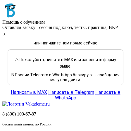
Помощь с обучением
Оставляй заявку - сессия под ключ, тесты, практика, ВКР
x
или напишите нам прямо сейчас
⚠️ Пожалуйста, пишите в MAX или заполните форму
выше.
В России Telegram и WhatsApp блокируют - сообщения
могут не дойти.
Написать в MAX
Написать в Telegram
Написать в
WhatsApp
8 (800) 100-67-87
бесплатный звонок по России