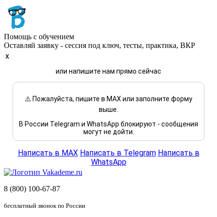
Помощь с обучением
Оставляй заявку - сессия под ключ, тесты, практика, ВКР
x
или напишите нам прямо сейчас
⚠️ Пожалуйста, пишите в MAX или заполните форму
выше.
В России Telegram и WhatsApp блокируют - сообщения
могут не дойти.
Написать в MAX
Написать в Telegram
Написать в
WhatsApp
8 (800) 100-67-87
бесплатный звонок по России