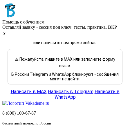
Помощь с обучением
Оставляй заявку - сессия под ключ, тесты, практика, ВКР
x
или напишите нам прямо сейчас
⚠️ Пожалуйста, пишите в MAX или заполните форму
выше.
В России Telegram и WhatsApp блокируют - сообщения
могут не дойти.
Написать в MAX
Написать в Telegram
Написать в
WhatsApp
8 (800) 100-67-87
бесплатный звонок по России