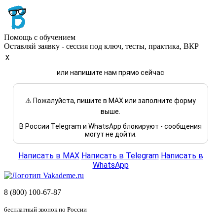
Помощь с обучением
Оставляй заявку - сессия под ключ, тесты, практика, ВКР
x
или напишите нам прямо сейчас
⚠️ Пожалуйста, пишите в MAX или заполните форму
выше.
В России Telegram и WhatsApp блокируют - сообщения
могут не дойти.
Написать в MAX
Написать в Telegram
Написать в
WhatsApp
8 (800) 100-67-87
бесплатный звонок по России