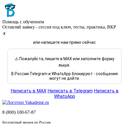
Помощь с обучением
Оставляй заявку - сессия под ключ, тесты, практика, ВКР
x
или напишите нам прямо сейчас
⚠️ Пожалуйста, пишите в MAX или заполните форму
выше.
В России Telegram и WhatsApp блокируют - сообщения
могут не дойти.
Написать в MAX
Написать в Telegram
Написать в
WhatsApp
8 (800) 100-67-87
бесплатный звонок по России