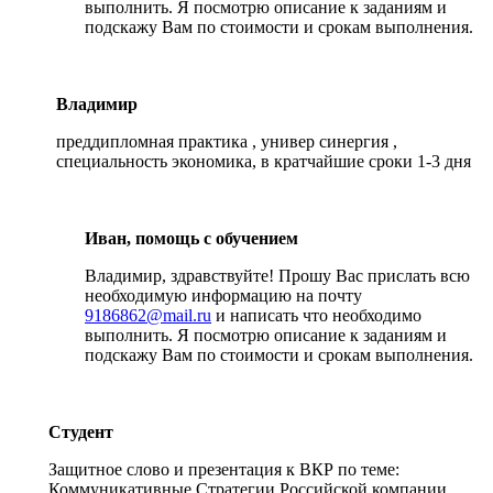
выполнить. Я посмотрю описание к заданиям и
подскажу Вам по стоимости и срокам выполнения.
Владимир
преддипломная практика , универ синергия ,
специальность экономика, в кратчайшие сроки 1-3 дня
Иван, помощь с обучением
Владимир, здравствуйте! Прошу Вас прислать всю
необходимую информацию на почту
9186862@mail.ru
и написать что необходимо
выполнить. Я посмотрю описание к заданиям и
подскажу Вам по стоимости и срокам выполнения.
Студент
Защитное слово и презентация к ВКР по теме:
Коммуникативные Стратегии Российской компании