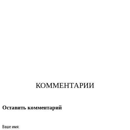
КОММЕНТАРИИ
Оставить комментарий
Ваше имя: