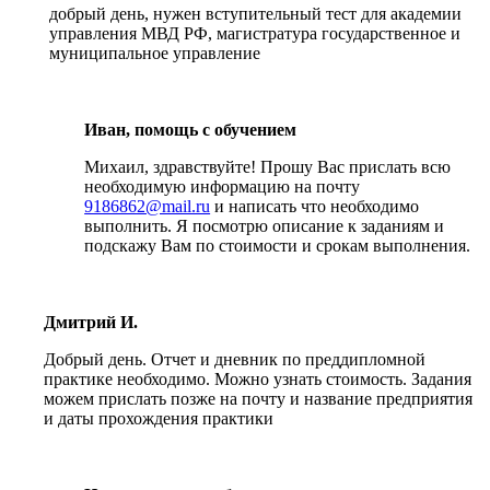
добрый день, нужен вступительный тест для академии
управления МВД РФ, магистратура государственное и
муниципальное управление
Иван, помощь с обучением
Михаил, здравствуйте! Прошу Вас прислать всю
необходимую информацию на почту
9186862@mail.ru
и написать что необходимо
выполнить. Я посмотрю описание к заданиям и
подскажу Вам по стоимости и срокам выполнения.
Дмитрий И.
Добрый день. Отчет и дневник по преддипломной
практике необходимо. Можно узнать стоимость. Задания
можем прислать позже на почту и название предприятия
и даты прохождения практики