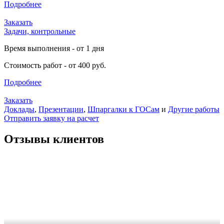
Подробнее
Заказать
Задачи, контрольные
Время выполнения - от 1 дня
Стоимость работ - от 400 руб.
Подробнее
Заказать
Доклады
,
Презентации
,
Шпаргалки к ГОСам
и
Другие работы
Отправить заявку на расчет
Отзывы клиентов