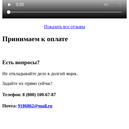
Показать все отзывы
Принимаем к оплате
Есть вопросы?
Не откладывайте дело в долгий ящик.
Задайте их прямо сейчас!
Телефон: 8 (800) 100-67-87
Почта:
9186862@mail.ru