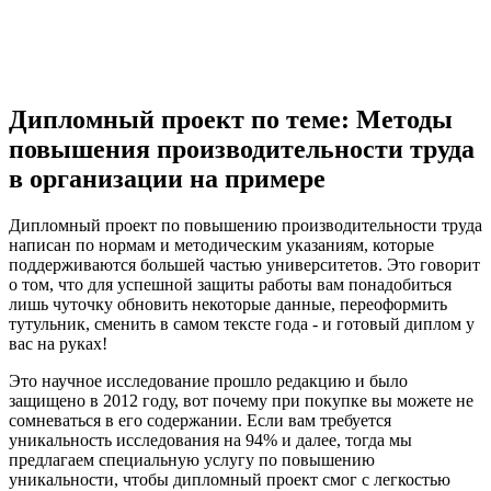
Дипломный проект по теме: Методы
повышения производительности труда
в организации на примере
Дипломный проект по повышению производительности труда
написан по нормам и методическим указаниям, которые
поддерживаются большей частью университетов. Это говорит
о том, что для успешной защиты работы вам понадобиться
лишь чуточку обновить некоторые данные, переоформить
тутульник, сменить в самом тексте года - и готовый диплом у
вас на руках!
Это научное исследование прошло редакцию и было
защищено в 2012 году, вот почему при покупке вы можете не
сомневаться в его содержании. Если вам требуется
уникальность исследования на 94% и далее, тогда мы
предлагаем специальную услугу по повышению
уникальности, чтобы дипломный проект смог с легкостью