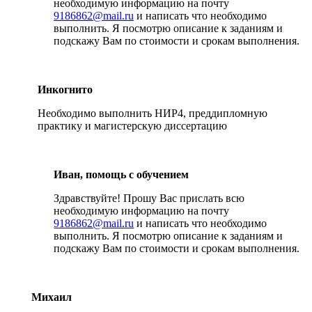
необходимую информацию на почту
9186862@mail.ru
и написать что необходимо
выполнить. Я посмотрю описание к заданиям и
подскажу Вам по стоимости и срокам выполнения.
Инкогнито
Необходимо выполнить НИР4, преддипломную
практику и магистерскую диссертацию
Иван, помощь с обучением
Здравствуйте! Прошу Вас прислать всю
необходимую информацию на почту
9186862@mail.ru
и написать что необходимо
выполнить. Я посмотрю описание к заданиям и
подскажу Вам по стоимости и срокам выполнения.
Михаил