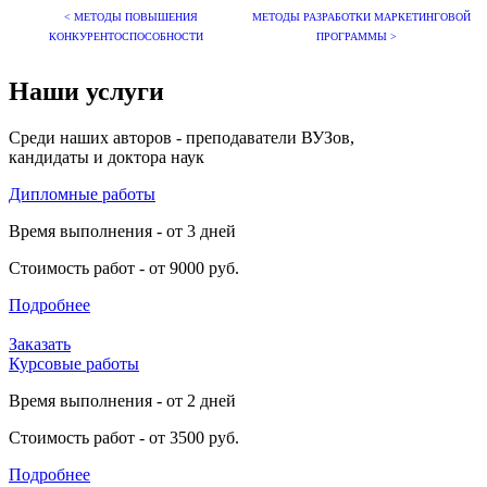
< МЕТОДЫ ПОВЫШЕНИЯ
МЕТОДЫ РАЗРАБОТКИ МАРКЕТИНГОВОЙ
КОНКУРЕНТОСПОСОБНОСТИ
ПРОГРАММЫ >
Наши услуги
Среди наших авторов - преподаватели ВУЗов,
кандидаты и доктора наук
Дипломные работы
Время выполнения - от 3 дней
Стоимость работ - от 9000 руб.
Подробнее
Заказать
Курсовые работы
Время выполнения - от 2 дней
Стоимость работ - от 3500 руб.
Подробнее