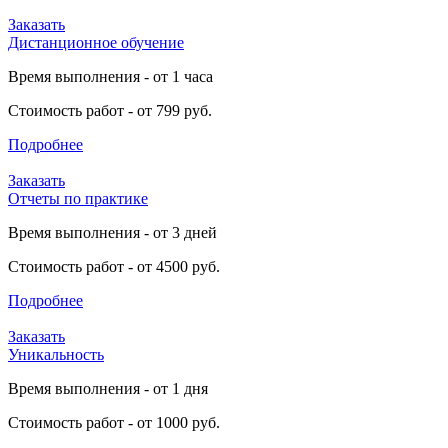
Заказать
Дистанционное обучение
Время выполнения - от 1 часа
Стоимость работ - от 799 руб.
Подробнее
Заказать
Отчеты по практике
Время выполнения - от 3 дней
Стоимость работ - от 4500 руб.
Подробнее
Заказать
Уникальность
Время выполнения - от 1 дня
Стоимость работ - от 1000 руб.