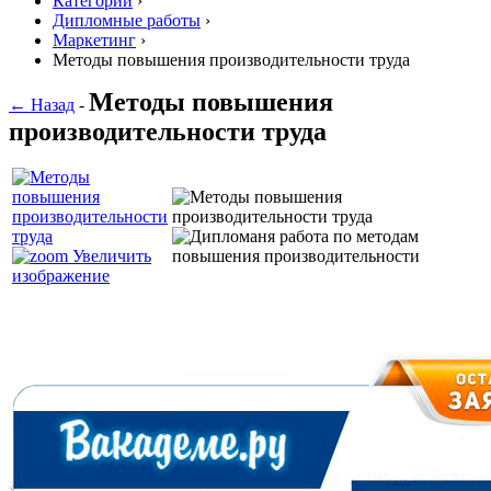
Категории
›
Дипломные работы
›
Маркетинг
›
Методы повышения производительности труда
Методы повышения
← Назад
-
производительности труда
Увеличить
изображение