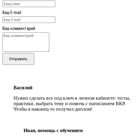
Ваш E-mail:
Ваш комментарий
Отправить
Василий
Нужно сделать все под ключ в личном кабинете: тесты,
практики, выбрать тему и помочь с написанием ВКР.
Чтобы я наконец-то получил диплом!
Иван, помощь с обучением