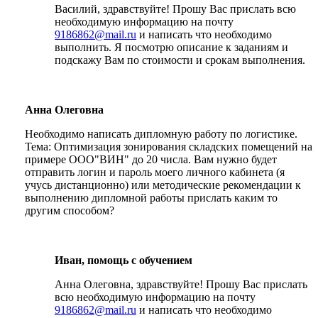
Василий, здравствуйте! Прошу Вас прислать всю
необходимую информацию на почту
9186862@mail.ru
и написать что необходимо
выполнить. Я посмотрю описание к заданиям и
подскажу Вам по стоимости и срокам выполнения.
Анна Олеговна
Необходимо написать дипломную работу по логистике.
Тема: Оптимизация зонирования складских помещений на
примере ООО"ВИН" до 20 числа. Вам нужно будет
отправить логин и пароль моего личного кабинета (я
учусь дистанционно) или методические рекомендации к
выполнению дипломной работы прислать каким то
другим способом?
Иван, помощь с обучением
Анна Олеговна, здравствуйте! Прошу Вас прислать
всю необходимую информацию на почту
9186862@mail.ru
и написать что необходимо