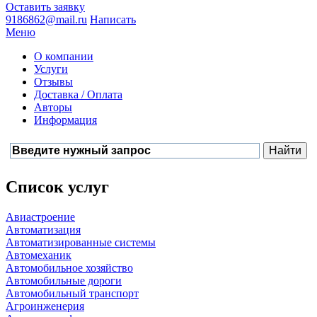
Оставить заявку
9186862@mail.ru
Написать
Меню
О компании
Услуги
Отзывы
Доставка / Оплата
Авторы
Информация
Список услуг
Авиастроение
Автоматизация
Автоматизированные системы
Автомеханик
Автомобильное хозяйство
Автомобильные дороги
Автомобильный транспорт
Агроинженерия