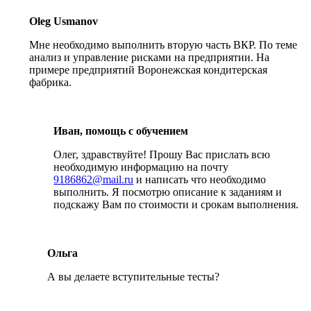
Oleg Usmanov
Мне необходимо выполнить вторую часть ВКР. По теме
анализ и управление рисками на предприятии. На
примере предприятий Воронежская кондитерская
фабрика.
Иван, помощь с обучением
Олег, здравствуйте! Прошу Вас прислать всю
необходимую информацию на почту
9186862@mail.ru
и написать что необходимо
выполнить. Я посмотрю описание к заданиям и
подскажу Вам по стоимости и срокам выполнения.
Ольга
А вы делаете вступительные тесты?