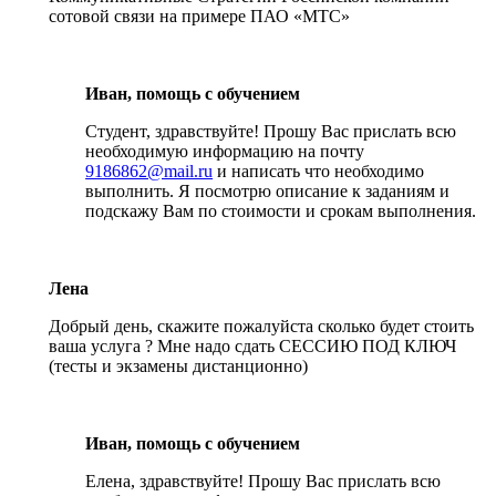
сотовой связи на примере ПАО «МТС»
Иван, помощь с обучением
Студент, здравствуйте! Прошу Вас прислать всю
необходимую информацию на почту
9186862@mail.ru
и написать что необходимо
выполнить. Я посмотрю описание к заданиям и
подскажу Вам по стоимости и срокам выполнения.
Лена
Добрый день, скажите пожалуйста сколько будет стоить
ваша услуга ? Мне надо сдать СЕССИЮ ПОД КЛЮЧ
(тесты и экзамены дистанционно)
Иван, помощь с обучением
Елена, здравствуйте! Прошу Вас прислать всю