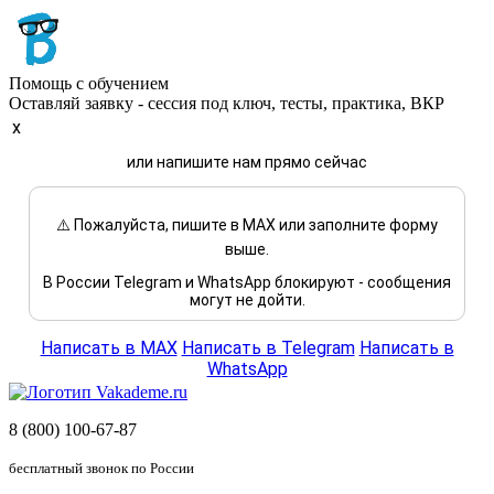
Помощь с обучением
Оставляй заявку - сессия под ключ, тесты, практика, ВКР
x
или напишите нам прямо сейчас
⚠️ Пожалуйста, пишите в MAX или заполните форму
выше.
В России Telegram и WhatsApp блокируют - сообщения
могут не дойти.
Написать в MAX
Написать в Telegram
Написать в
WhatsApp
8 (800) 100-67-87
бесплатный звонок по России