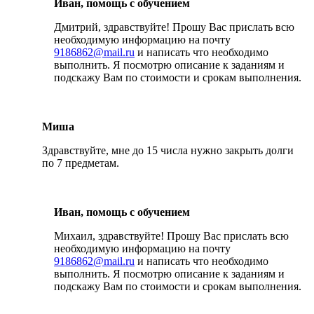
Иван, помощь с обучением
Дмитрий, здравствуйте! Прошу Вас прислать всю
необходимую информацию на почту
9186862@mail.ru
и написать что необходимо
выполнить. Я посмотрю описание к заданиям и
подскажу Вам по стоимости и срокам выполнения.
Миша
Здравствуйте, мне до 15 числа нужно закрыть долги
по 7 предметам.
Иван, помощь с обучением
Михаил, здравствуйте! Прошу Вас прислать всю
необходимую информацию на почту
9186862@mail.ru
и написать что необходимо
выполнить. Я посмотрю описание к заданиям и
подскажу Вам по стоимости и срокам выполнения.