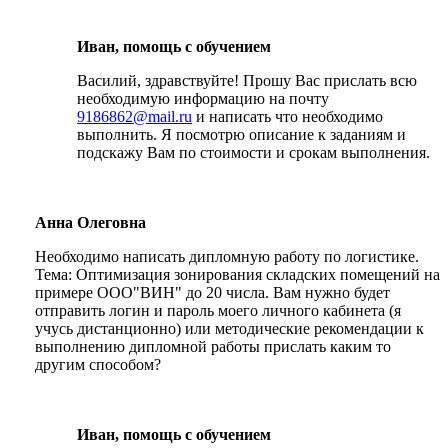
Иван, помощь с обучением
Василий, здравствуйте! Прошу Вас прислать всю
необходимую информацию на почту
9186862@mail.ru
и написать что необходимо
выполнить. Я посмотрю описание к заданиям и
подскажу Вам по стоимости и срокам выполнения.
Анна Олеговна
Необходимо написать дипломную работу по логистике.
Тема: Оптимизация зонирования складских помещений на
примере ООО"ВИН" до 20 числа. Вам нужно будет
отправить логин и пароль моего личного кабинета (я
учусь дистанционно) или методические рекомендации к
выполнению дипломной работы прислать каким то
другим способом?
Иван, помощь с обучением