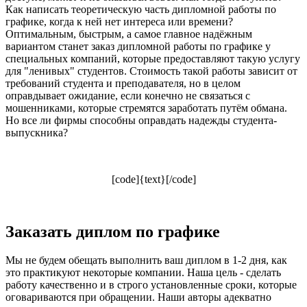
Как написать теоретическую часть дипломной работы по
графике, когда к ней нет интереса или времени?
Оптимальным, быстрым, а самое главное надёжным
вариантом станет заказ дипломной работы по графике у
специальных компаний, которые предоставляют такую услугу
для "ленивых" студентов. Стоимость такой работы зависит от
требований студента и преподавателя, но в целом
оправдывает ожидание, если конечно не связаться с
мошенниками, которые стремятся заработать путём обмана.
Но все ли фирмы способны оправдать надежды студента-
выпускника?
[code]{text}[/code]
Заказать диплом по графике
Мы не будем обещать выполнить ваш диплом в 1-2 дня, как
это практикуют некоторые компании. Наша цель - сделать
работу качественно и в строго установленные сроки, которые
оговариваются при обращении. Наши авторы адекватно