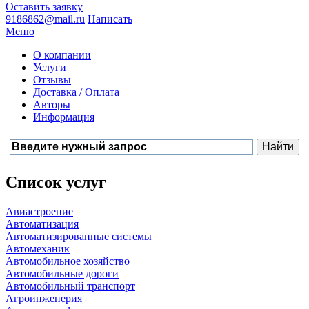
Оставить заявку
9186862@mail.ru
Написать
Меню
О компании
Услуги
Отзывы
Доставка / Оплата
Авторы
Информация
Список услуг
Авиастроение
Автоматизация
Автоматизированные системы
Автомеханик
Автомобильное хозяйство
Автомобильные дороги
Автомобильный транспорт
Агроинженерия