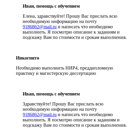
Иван, помощь с обучением
Елена, здравствуйте! Прошу Вас прислать всю
необходимую информацию на почту
9186862@mail.ru
и написать что необходимо
выполнить. Я посмотрю описание к заданиям и
подскажу Вам по стоимости и срокам выполнения.
Инкогнито
Необходимо выполнить НИР4, преддипломную
практику и магистерскую диссертацию
Иван, помощь с обучением
Здравствуйте! Прошу Вас прислать всю
необходимую информацию на почту
9186862@mail.ru
и написать что необходимо
выполнить. Я посмотрю описание к заданиям и
подскажу Вам по стоимости и срокам выполнения.