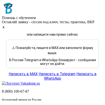
Помощь с обучением
Оставляй заявку - сессия под ключ, тесты, практика, ВКР
x
или напишите нам прямо сейчас
⚠️ Пожалуйста, пишите в MAX или заполните форму
выше.
В России Telegram и WhatsApp блокируют - сообщения
могут не дойти.
Написать в MAX
Написать в Telegram
Написать в
WhatsApp
8 (800) 100-67-87
бесплатный звонок по России