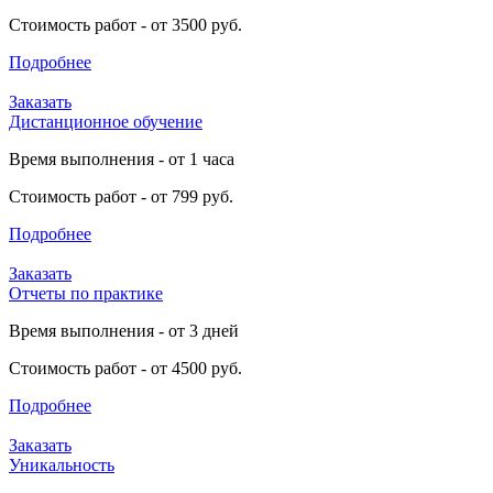
Стоимость работ - от 3500 руб.
Подробнее
Заказать
Дистанционное обучение
Время выполнения - от 1 часа
Стоимость работ - от 799 руб.
Подробнее
Заказать
Отчеты по практике
Время выполнения - от 3 дней
Стоимость работ - от 4500 руб.
Подробнее
Заказать
Уникальность