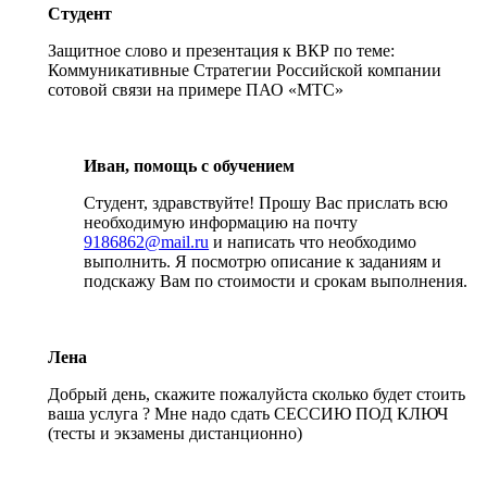
Студент
Защитное слово и презентация к ВКР по теме:
Коммуникативные Стратегии Российской компании
сотовой связи на примере ПАО «МТС»
Иван, помощь с обучением
Студент, здравствуйте! Прошу Вас прислать всю
необходимую информацию на почту
9186862@mail.ru
и написать что необходимо
выполнить. Я посмотрю описание к заданиям и
подскажу Вам по стоимости и срокам выполнения.
Лена
Добрый день, скажите пожалуйста сколько будет стоить
ваша услуга ? Мне надо сдать СЕССИЮ ПОД КЛЮЧ
(тесты и экзамены дистанционно)