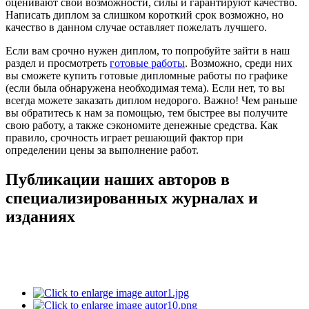
оценивают свои возможности, силы и гарантируют качество.
Написать диплом за слишком короткий срок возможно, но
качество в данном случае оставляет пожелать лучшего.
Если вам срочно нужен диплом, то попробуйте зайти в наш
раздел и просмотреть
готовые работы
. Возможно, среди них
вы сможете купить готовые дипломные работы по графике
(если была обнаружена необходимая тема). Если нет, то вы
всегда можете заказать диплом недорого. Важно! Чем раньше
вы обратитесь к нам за помощью, тем быстрее вы получите
свою работу, а также сэкономите денежные средства. Как
правило, срочность играет решающий фактор при
определении цены за выполнение работ.
Публикации наших авторов в
специализированных журналах и
изданиях