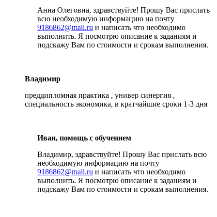
Анна Олеговна, здравствуйте! Прошу Вас прислать
всю необходимую информацию на почту
9186862@mail.ru
и написать что необходимо
выполнить. Я посмотрю описание к заданиям и
подскажу Вам по стоимости и срокам выполнения.
Владимир
преддипломная практика , универ синергия ,
специальность экономика, в кратчайшие сроки 1-3 дня
Иван, помощь с обучением
Владимир, здравствуйте! Прошу Вас прислать всю
необходимую информацию на почту
9186862@mail.ru
и написать что необходимо
выполнить. Я посмотрю описание к заданиям и
подскажу Вам по стоимости и срокам выполнения.