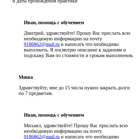
и даты прохождения практики
Иван, помощь с обучением
Дмитрий, здравствуйте! Прошу Вас прислать всю
необходимую информацию на почту
9186862@mail.ru
и написать что необходимо
выполнить. Я посмотрю описание к заданиям и
подскажу Вам по стоимости и срокам выполнения.
Миша
Здравствуйте, мне до 15 числа нужно закрыть долги
по 7 предметам.
Иван, помощь с обучением
Михаил, здравствуйте! Прошу Вас прислать всю
необходимую информацию на почту
9186862@mail.ru
и написать что необходимо