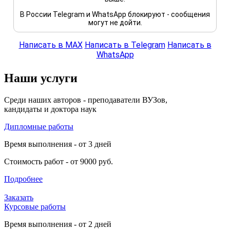
В России Telegram и WhatsApp блокируют - сообщения
могут не дойти.
Написать в MAX
Написать в Telegram
Написать в
WhatsApp
Наши услуги
Среди наших авторов - преподаватели ВУЗов,
кандидаты и доктора наук
Дипломные работы
Время выполнения - от 3 дней
Стоимость работ - от 9000 руб.
Подробнее
Заказать
Курсовые работы
Время выполнения - от 2 дней