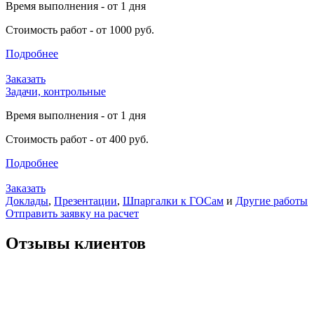
Время выполнения - от 1 дня
Стоимость работ - от 1000 руб.
Подробнее
Заказать
Задачи, контрольные
Время выполнения - от 1 дня
Стоимость работ - от 400 руб.
Подробнее
Заказать
Доклады
,
Презентации
,
Шпаргалки к ГОСам
и
Другие работы
Отправить заявку на расчет
Отзывы клиентов