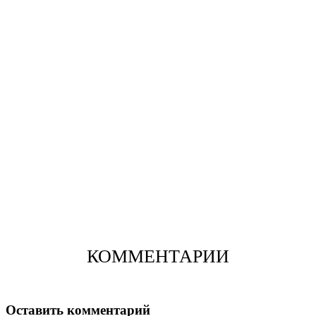
КОММЕНТАРИИ
Оставить комментарий