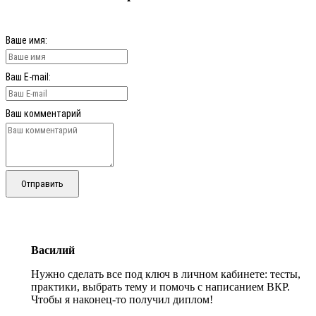
Ваше имя:
Ваш E-mail:
Ваш комментарий
Отправить
Василий
Нужно сделать все под ключ в личном кабинете: тесты,
практики, выбрать тему и помочь с написанием ВКР.
Чтобы я наконец-то получил диплом!