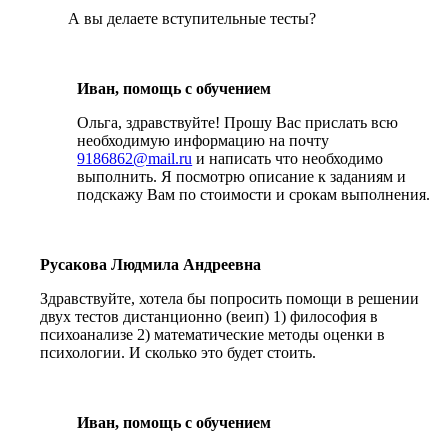
А вы делаете вступительные тесты?
Иван, помощь с обучением
Ольга, здравствуйте! Прошу Вас прислать всю
необходимую информацию на почту
9186862@mail.ru
и написать что необходимо
выполнить. Я посмотрю описание к заданиям и
подскажу Вам по стоимости и срокам выполнения.
Русакова Людмила Андреевна
Здравствуйте, хотела бы попросить помощи в решении
двух тестов дистанционно (веип) 1) философия в
психоанализе 2) математические методы оценки в
психологии. И сколько это будет стоить.
Иван, помощь с обучением