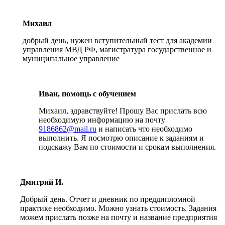
Михаил
добрый день, нужен вступительный тест для академии
управления МВД РФ, магистратура государственное и
муниципальное управление
Иван, помощь с обучением
Михаил, здравствуйте! Прошу Вас прислать всю
необходимую информацию на почту
9186862@mail.ru
и написать что необходимо
выполнить. Я посмотрю описание к заданиям и
подскажу Вам по стоимости и срокам выполнения.
Дмитрий И.
Добрый день. Отчет и дневник по преддипломной
практике необходимо. Можно узнать стоимость. Задания
можем прислать позже на почту и название предприятия