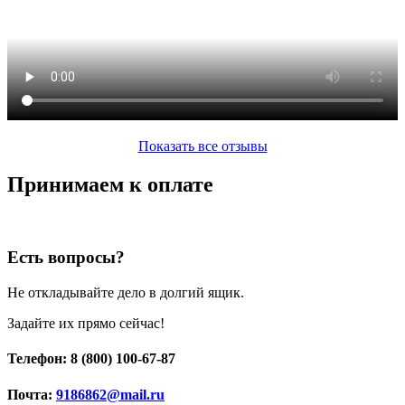
Показать все отзывы
Принимаем к оплате
Есть вопросы?
Не откладывайте дело в долгий ящик.
Задайте их прямо сейчас!
Телефон: 8 (800) 100-67-87
Почта:
9186862@mail.ru