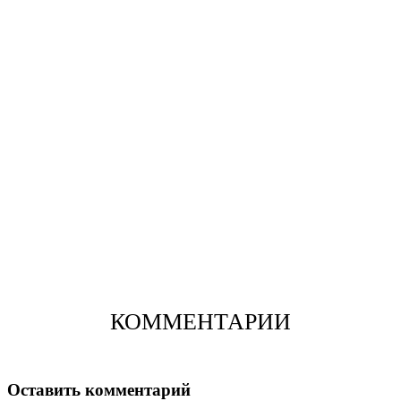
КОММЕНТАРИИ
Оставить комментарий