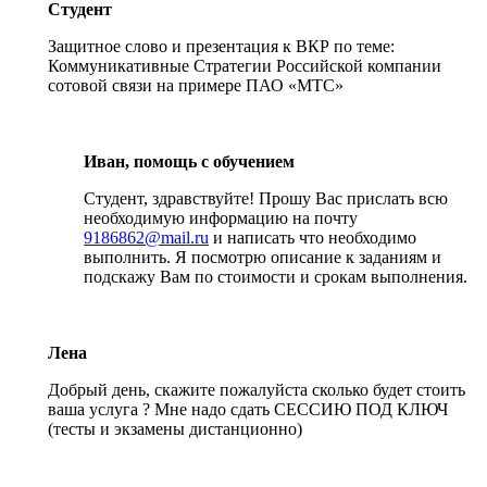
Студент
Защитное слово и презентация к ВКР по теме:
Коммуникативные Стратегии Российской компании
сотовой связи на примере ПАО «МТС»
Иван, помощь с обучением
Студент, здравствуйте! Прошу Вас прислать всю
необходимую информацию на почту
9186862@mail.ru
и написать что необходимо
выполнить. Я посмотрю описание к заданиям и
подскажу Вам по стоимости и срокам выполнения.
Лена
Добрый день, скажите пожалуйста сколько будет стоить
ваша услуга ? Мне надо сдать СЕССИЮ ПОД КЛЮЧ
(тесты и экзамены дистанционно)