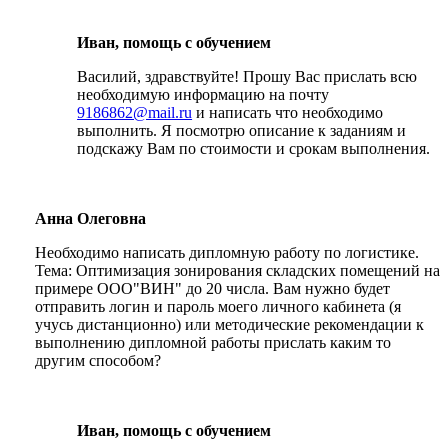
Иван, помощь с обучением
Василий, здравствуйте! Прошу Вас прислать всю
необходимую информацию на почту
9186862@mail.ru
и написать что необходимо
выполнить. Я посмотрю описание к заданиям и
подскажу Вам по стоимости и срокам выполнения.
Анна Олеговна
Необходимо написать дипломную работу по логистике.
Тема: Оптимизация зонирования складских помещений на
примере ООО"ВИН" до 20 числа. Вам нужно будет
отправить логин и пароль моего личного кабинета (я
учусь дистанционно) или методические рекомендации к
выполнению дипломной работы прислать каким то
другим способом?
Иван, помощь с обучением