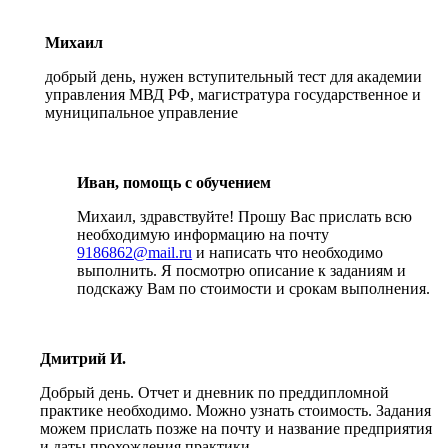
Михаил
добрый день, нужен вступительный тест для академии
управления МВД РФ, магистратура государственное и
муниципальное управление
Иван, помощь с обучением
Михаил, здравствуйте! Прошу Вас прислать всю
необходимую информацию на почту
9186862@mail.ru
и написать что необходимо
выполнить. Я посмотрю описание к заданиям и
подскажу Вам по стоимости и срокам выполнения.
Дмитрий И.
Добрый день. Отчет и дневник по преддипломной
практике необходимо. Можно узнать стоимость. Задания
можем прислать позже на почту и название предприятия
и даты прохождения практики