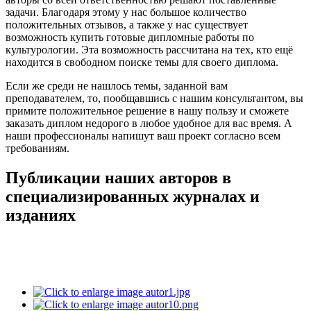
задачи. Благодаря этому у нас большое количество
положительных отзывов, а также у нас существует
возможность купить готовые дипломные работы по
культурологии. Эта возможность рассчитана на тех, кто ещё
находится в свободном поиске темы для своего диплома.
Если же среди не нашлось темы, заданной вам
преподавателем, то, пообщавшись с нашим консультантом, вы
примите положительное решение в нашу пользу и сможете
заказать диплом недорого в любое удобное для вас время. А
наши профессионалы напишут ваш проект согласно всем
требованиям.
Публикации наших авторов в
специализированных журналах и
изданиях