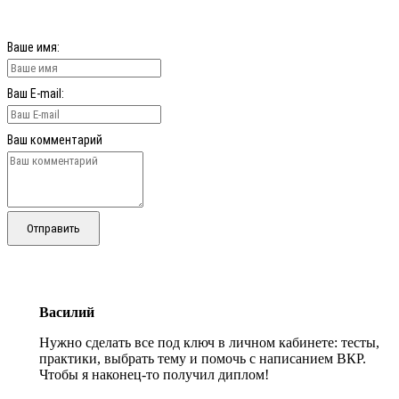
Ваше имя:
Ваш E-mail:
Ваш комментарий
Отправить
Василий
Нужно сделать все под ключ в личном кабинете: тесты,
практики, выбрать тему и помочь с написанием ВКР.
Чтобы я наконец-то получил диплом!