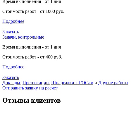
Время выполнения - от 1 дня
Стоимость работ - от 1000 руб.
Подробнее
Заказать
Задачи, контрольные
Время выполнения - от 1 дня
Стоимость работ - от 400 руб.
Подробнее
Заказать
Доклады
,
Презентации
,
Шпаргалки к ГОСам
и
Другие работы
Отправить заявку на расчет
Отзывы клиентов