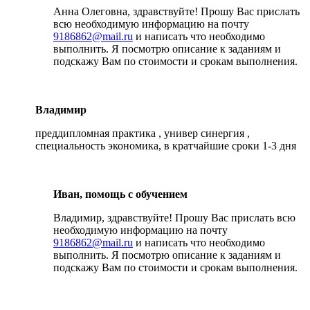
Анна Олеговна, здравствуйте! Прошу Вас прислать
всю необходимую информацию на почту
9186862@mail.ru
и написать что необходимо
выполнить. Я посмотрю описание к заданиям и
подскажу Вам по стоимости и срокам выполнения.
Владимир
преддипломная практика , универ синергия ,
специальность экономика, в кратчайшие сроки 1-3 дня
Иван, помощь с обучением
Владимир, здравствуйте! Прошу Вас прислать всю
необходимую информацию на почту
9186862@mail.ru
и написать что необходимо
выполнить. Я посмотрю описание к заданиям и
подскажу Вам по стоимости и срокам выполнения.