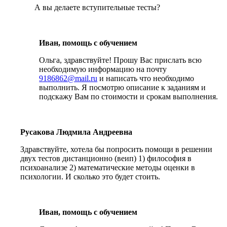
А вы делаете вступительные тесты?
Иван, помощь с обучением
Ольга, здравствуйте! Прошу Вас прислать всю
необходимую информацию на почту
9186862@mail.ru
и написать что необходимо
выполнить. Я посмотрю описание к заданиям и
подскажу Вам по стоимости и срокам выполнения.
Русакова Людмила Андреевна
Здравствуйте, хотела бы попросить помощи в решении
двух тестов дистанционно (веип) 1) философия в
психоанализе 2) математические методы оценки в
психологии. И сколько это будет стоить.
Иван, помощь с обучением