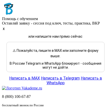
Помощь с обучением
Оставляй заявку - сессия под ключ, тесты, практика, ВКР
x
или напишите нам прямо сейчас
⚠️ Пожалуйста, пишите в MAX или заполните форму
выше.
В России Telegram и WhatsApp блокируют - сообщения
могут не дойти.
Написать в MAX
Написать в Telegram
Написать в
WhatsApp
8 (800) 100-67-87
бесплатный звонок по России