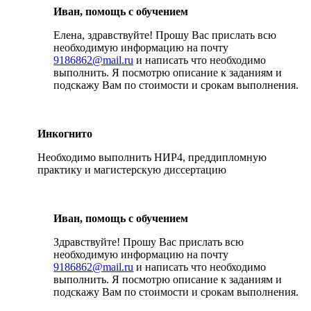
Иван, помощь с обучением
Елена, здравствуйте! Прошу Вас прислать всю
необходимую информацию на почту
9186862@mail.ru
и написать что необходимо
выполнить. Я посмотрю описание к заданиям и
подскажу Вам по стоимости и срокам выполнения.
Инкогнито
Необходимо выполнить НИР4, преддипломную
практику и магистерскую диссертацию
Иван, помощь с обучением
Здравствуйте! Прошу Вас прислать всю
необходимую информацию на почту
9186862@mail.ru
и написать что необходимо
выполнить. Я посмотрю описание к заданиям и
подскажу Вам по стоимости и срокам выполнения.