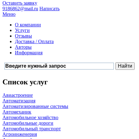
Оставить заявку
9186862@mail.ru
Написать
Меню
О компании
Услуги
Отзывы
Доставка / Оплата
Авторы
Информация
Список услуг
Авиастроение
Автоматизация
Автоматизированные системы
Автомеханик
Автомобильное хозяйство
Автомобильные дороги
Автомобильный транспорт
Агроинженерия