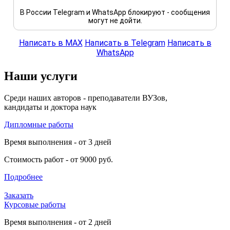
В России Telegram и WhatsApp блокируют - сообщения
могут не дойти.
Написать в MAX
Написать в Telegram
Написать в
WhatsApp
Наши услуги
Среди наших авторов - преподаватели ВУЗов,
кандидаты и доктора наук
Дипломные работы
Время выполнения - от 3 дней
Стоимость работ - от 9000 руб.
Подробнее
Заказать
Курсовые работы
Время выполнения - от 2 дней