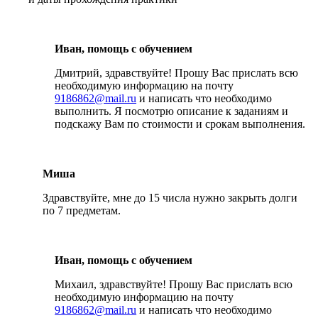
Иван, помощь с обучением
Дмитрий, здравствуйте! Прошу Вас прислать всю
необходимую информацию на почту
9186862@mail.ru
и написать что необходимо
выполнить. Я посмотрю описание к заданиям и
подскажу Вам по стоимости и срокам выполнения.
Миша
Здравствуйте, мне до 15 числа нужно закрыть долги
по 7 предметам.
Иван, помощь с обучением
Михаил, здравствуйте! Прошу Вас прислать всю
необходимую информацию на почту
9186862@mail.ru
и написать что необходимо