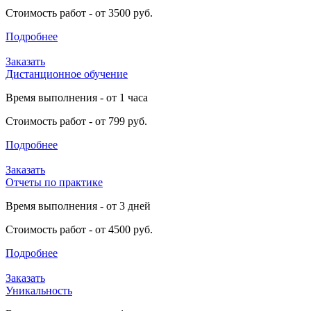
Стоимость работ - от 3500 руб.
Подробнее
Заказать
Дистанционное обучение
Время выполнения - от 1 часа
Стоимость работ - от 799 руб.
Подробнее
Заказать
Отчеты по практике
Время выполнения - от 3 дней
Стоимость работ - от 4500 руб.
Подробнее
Заказать
Уникальность