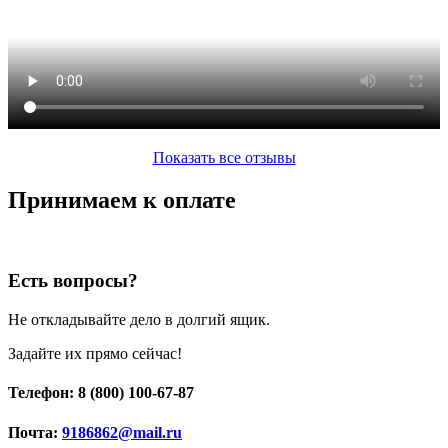
Показать все отзывы
Принимаем к оплате
Есть вопросы?
Не откладывайте дело в долгий ящик.
Задайте их прямо сейчас!
Телефон: 8 (800) 100-67-87
Почта:
9186862@mail.ru