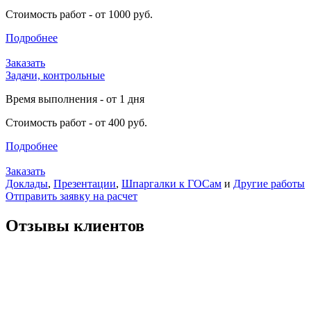
Стоимость работ - от 1000 руб.
Подробнее
Заказать
Задачи, контрольные
Время выполнения - от 1 дня
Стоимость работ - от 400 руб.
Подробнее
Заказать
Доклады
,
Презентации
,
Шпаргалки к ГОСам
и
Другие работы
Отправить заявку на расчет
Отзывы клиентов