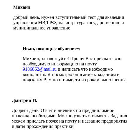
Михаил
добрый день, нужен вступительный тест для академии
управления МВД РФ, магистратура государственное и
муниципальное управление
Иван, помощь с обучением
Михаил, здравствуйте! Прошу Вас прислать всю
необходимую информацию на почту
9186862@mail.ru
и написать что необходимо
выполнить. Я посмотрю описание к заданиям и
подскажу Вам по стоимости и срокам выполнения.
Дмитрий И.
Добрый день. Отчет и дневник по преддипломной
практике необходимо. Можно узнать стоимость. Задания
можем прислать позже на почту и название предприятия
и даты прохождения практики