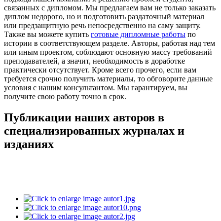
связанных с дипломом. Мы предлагаем вам не только заказать
диплом недорого, но и подготовить раздаточный материал
или предзащитную речь непосредственно на саму защиту.
Также вы можете купить
готовые дипломные работы
по
истории в соответствующем разделе. Авторы, работая над тем
или иным проектом, соблюдают основную массу требований
преподавателей, а значит, необходимость в доработке
практически отсутствует. Кроме всего прочего, если вам
требуется срочно получить материалы, то обговорите данные
условия с нашим консультантом. Мы гарантируем, вы
получите свою работу точно в срок.
Публикации наших авторов в
специализированных журналах и
изданиях