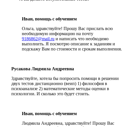
Иван, помощь с обучением
Ольга, здравствуйте! Прошу Вас прислать всю
необходимую информацию на почту
9186862@mail.ru
и написать что необходимо
выполнить. Я посмотрю описание к заданиям и
подскажу Вам по стоимости и срокам выполнения.
Русакова Людмила Андреевна
Здравствуйте, хотела бы попросить помощи в решении
двух тестов дистанционно (веип) 1) философия в
психоанализе 2) математические методы оценки в
психологии. И сколько это будет стоить.
Иван, помощь с обучением
Людмила Андреевна, здравствуйте! Прошу Вас