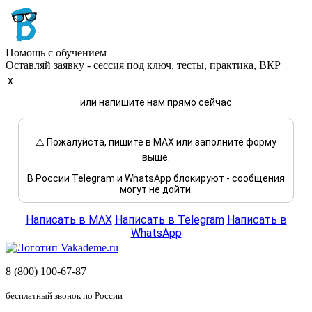
Помощь с обучением
Оставляй заявку - сессия под ключ, тесты, практика, ВКР
x
или напишите нам прямо сейчас
⚠️ Пожалуйста, пишите в MAX или заполните форму
выше.
В России Telegram и WhatsApp блокируют - сообщения
могут не дойти.
Написать в MAX
Написать в Telegram
Написать в
WhatsApp
8 (800) 100-67-87
бесплатный звонок по России