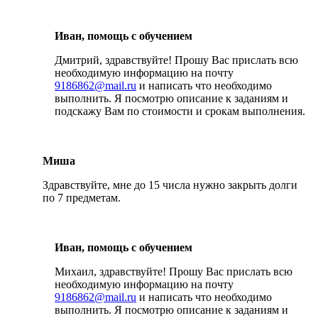
Иван, помощь с обучением
Дмитрий, здравствуйте! Прошу Вас прислать всю
необходимую информацию на почту
9186862@mail.ru
и написать что необходимо
выполнить. Я посмотрю описание к заданиям и
подскажу Вам по стоимости и срокам выполнения.
Миша
Здравствуйте, мне до 15 числа нужно закрыть долги
по 7 предметам.
Иван, помощь с обучением
Михаил, здравствуйте! Прошу Вас прислать всю
необходимую информацию на почту
9186862@mail.ru
и написать что необходимо
выполнить. Я посмотрю описание к заданиям и