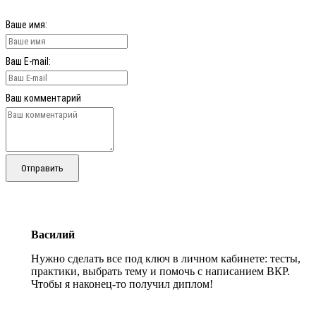
Ваше имя:
Ваш E-mail:
Ваш комментарий
Отправить
Василий
Нужно сделать все под ключ в личном кабинете: тесты,
практики, выбрать тему и помочь с написанием ВКР.
Чтобы я наконец-то получил диплом!