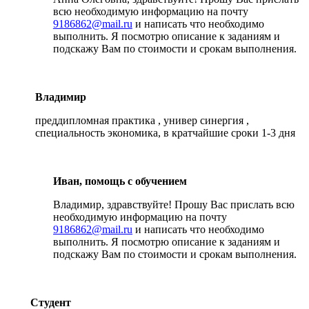
всю необходимую информацию на почту
9186862@mail.ru
и написать что необходимо
выполнить. Я посмотрю описание к заданиям и
подскажу Вам по стоимости и срокам выполнения.
Владимир
преддипломная практика , универ синергия ,
специальность экономика, в кратчайшие сроки 1-3 дня
Иван, помощь с обучением
Владимир, здравствуйте! Прошу Вас прислать всю
необходимую информацию на почту
9186862@mail.ru
и написать что необходимо
выполнить. Я посмотрю описание к заданиям и
подскажу Вам по стоимости и срокам выполнения.
Студент