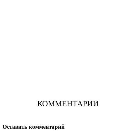
КОММЕНТАРИИ
Оставить комментарий