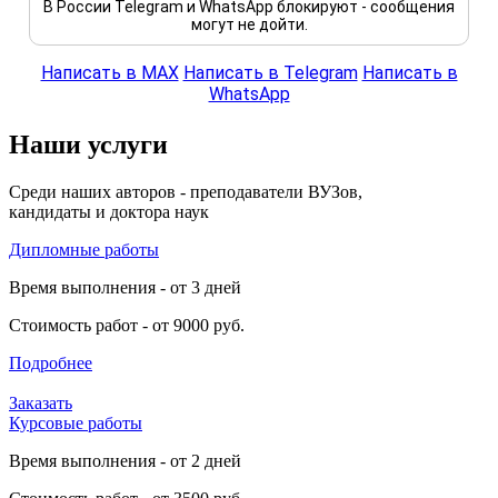
В России Telegram и WhatsApp блокируют - сообщения
могут не дойти.
Написать в MAX
Написать в Telegram
Написать в
WhatsApp
Наши услуги
Среди наших авторов - преподаватели ВУЗов,
кандидаты и доктора наук
Дипломные работы
Время выполнения - от 3 дней
Стоимость работ - от 9000 руб.
Подробнее
Заказать
Курсовые работы
Время выполнения - от 2 дней