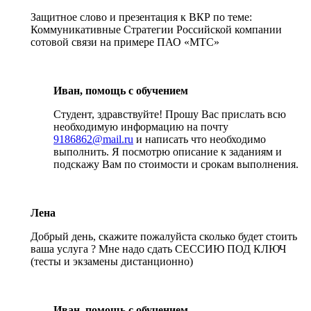
Защитное слово и презентация к ВКР по теме:
Коммуникативные Стратегии Российской компании
сотовой связи на примере ПАО «МТС»
Иван, помощь с обучением
Студент, здравствуйте! Прошу Вас прислать всю
необходимую информацию на почту
9186862@mail.ru
и написать что необходимо
выполнить. Я посмотрю описание к заданиям и
подскажу Вам по стоимости и срокам выполнения.
Лена
Добрый день, скажите пожалуйста сколько будет стоить
ваша услуга ? Мне надо сдать СЕССИЮ ПОД КЛЮЧ
(тесты и экзамены дистанционно)
Иван, помощь с обучением