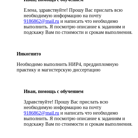
Елена, здравствуйте! Прошу Вас прислать всю
необходимую информацию на почту
9186862@mail.ru
и написать что необходимо
выполнить. Я посмотрю описание к заданиям и
подскажу Вам по стоимости и срокам выполнения.
Инкогнито
Необходимо выполнить НИР4, преддипломную
практику и магистерскую диссертацию
Иван, помощь с обучением
Здравствуйте! Прошу Вас прислать всю
необходимую информацию на почту
9186862@mail.ru
и написать что необходимо
выполнить. Я посмотрю описание к заданиям и
подскажу Вам по стоимости и срокам выполнения.