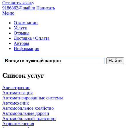
Оставить заявку
9186862@mail.ru
Написать
Меню
О компании
Услуги
Отзывы
Доставка / Оплата
Авторы
Информация
Список услуг
Авиастроение
Автоматизация
Автоматизированные системы
Автомеханик
Автомобильное хозяйство
Автомобильные дороги
Автомобильный транспорт
Агроинженерия