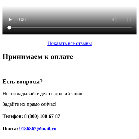
Показать все отзывы
Принимаем к оплате
Есть вопросы?
Не откладывайте дело в долгий ящик.
Задайте их прямо сейчас!
Телефон: 8 (800) 100-67-87
Почта:
9186862@mail.ru