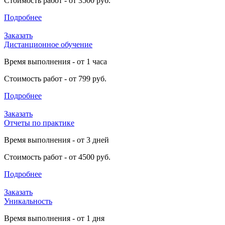
Стоимость работ - от 3500 руб.
Подробнее
Заказать
Дистанционное обучение
Время выполнения - от 1 часа
Стоимость работ - от 799 руб.
Подробнее
Заказать
Отчеты по практике
Время выполнения - от 3 дней
Стоимость работ - от 4500 руб.
Подробнее
Заказать
Уникальность
Время выполнения - от 1 дня