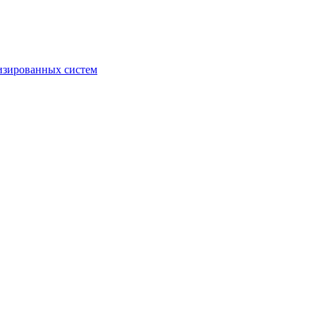
изированных систем