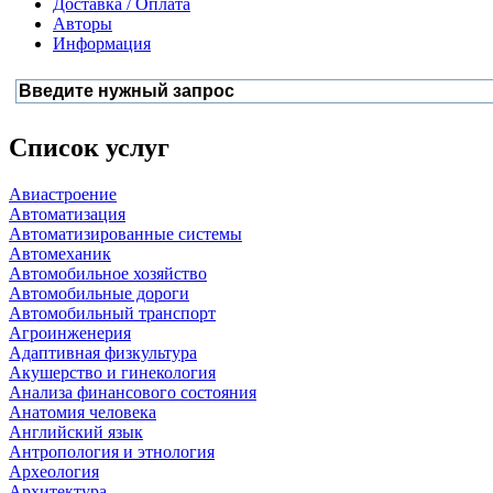
Доставка / Оплата
Авторы
Информация
Список услуг
Авиастроение
Автоматизация
Автоматизированные системы
Автомеханик
Автомобильное хозяйство
Автомобильные дороги
Автомобильный транспорт
Агроинженерия
Адаптивная физкультура
Акушерство и гинекология
Анализа финансового состояния
Анатомия человека
Английский язык
Антропология и этнология
Археология
Архитектура