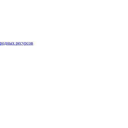
родных ресурсов