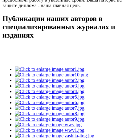
защите диплома - наша главная цель.
Публикации наших авторов в
специализированных журналах и
изданиях