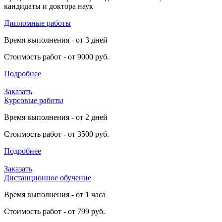
кандидаты и доктора наук
Дипломные работы
Время выполнения - от 3 дней
Стоимость работ - от 9000 руб.
Подробнее
Заказать
Курсовые работы
Время выполнения - от 2 дней
Стоимость работ - от 3500 руб.
Подробнее
Заказать
Дистанционное обучение
Время выполнения - от 1 часа
Стоимость работ - от 799 руб.