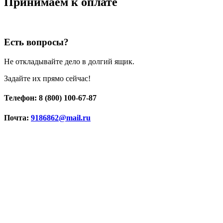
Принимаем к оплате
Есть вопросы?
Не откладывайте дело в долгий ящик.
Задайте их прямо сейчас!
Телефон: 8 (800) 100-67-87
Почта:
9186862@mail.ru