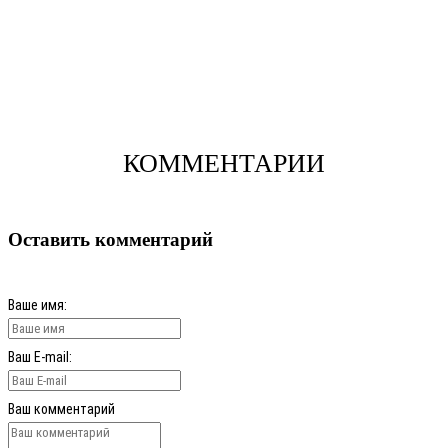
КОММЕНТАРИИ
Оставить комментарий
Ваше имя:
Ваш E-mail:
Ваш комментарий