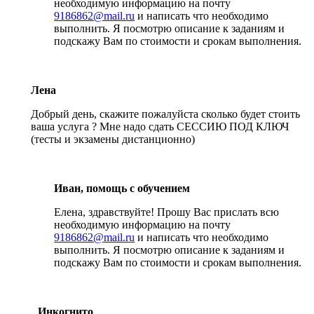
необходимую информацию на почту
9186862@mail.ru
и написать что необходимо
выполнить. Я посмотрю описание к заданиям и
подскажу Вам по стоимости и срокам выполнения.
Лена
Добрый день, скажите пожалуйста сколько будет стоить
ваша услуга ? Мне надо сдать СЕССИЮ ПОД КЛЮЧ
(тесты и экзамены дистанционно)
Иван, помощь с обучением
Елена, здравствуйте! Прошу Вас прислать всю
необходимую информацию на почту
9186862@mail.ru
и написать что необходимо
выполнить. Я посмотрю описание к заданиям и
подскажу Вам по стоимости и срокам выполнения.
Инкогнито