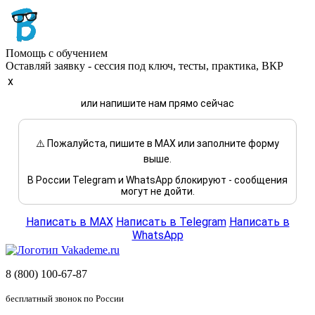
Помощь с обучением
Оставляй заявку - сессия под ключ, тесты, практика, ВКР
x
или напишите нам прямо сейчас
⚠️ Пожалуйста, пишите в MAX или заполните форму
выше.
В России Telegram и WhatsApp блокируют - сообщения
могут не дойти.
Написать в MAX
Написать в Telegram
Написать в
WhatsApp
8 (800) 100-67-87
бесплатный звонок по России