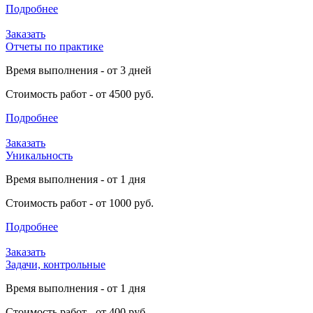
Подробнее
Заказать
Отчеты по практике
Время выполнения - от 3 дней
Стоимость работ - от 4500 руб.
Подробнее
Заказать
Уникальность
Время выполнения - от 1 дня
Стоимость работ - от 1000 руб.
Подробнее
Заказать
Задачи, контрольные
Время выполнения - от 1 дня
Стоимость работ - от 400 руб.