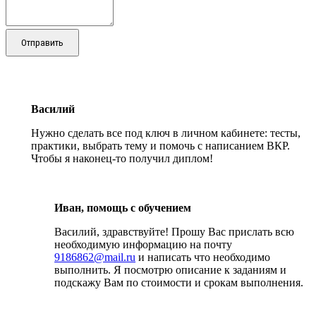
Отправить
Василий
Нужно сделать все под ключ в личном кабинете: тесты,
практики, выбрать тему и помочь с написанием ВКР.
Чтобы я наконец-то получил диплом!
Иван, помощь с обучением
Василий, здравствуйте! Прошу Вас прислать всю
необходимую информацию на почту
9186862@mail.ru
и написать что необходимо
выполнить. Я посмотрю описание к заданиям и
подскажу Вам по стоимости и срокам выполнения.