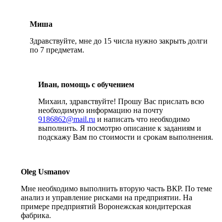
Миша
Здравствуйте, мне до 15 числа нужно закрыть долги
по 7 предметам.
Иван, помощь с обучением
Михаил, здравствуйте! Прошу Вас прислать всю
необходимую информацию на почту
9186862@mail.ru
и написать что необходимо
выполнить. Я посмотрю описание к заданиям и
подскажу Вам по стоимости и срокам выполнения.
Oleg Usmanov
Мне необходимо выполнить вторую часть ВКР. По теме
анализ и управление рисками на предприятии. На
примере предприятий Воронежская кондитерская
фабрика.