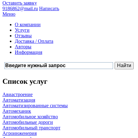
Оставить заявку
9186862@mail.ru
Написать
Меню
О компании
Услуги
Отзывы
Доставка / Оплата
Авторы
Информация
Список услуг
Авиастроение
Автоматизация
Автоматизированные системы
Автомеханик
Автомобильное хозяйство
Автомобильные дороги
Автомобильный транспорт
Агроинженерия