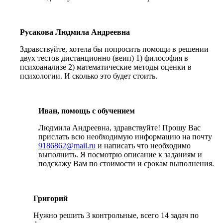
Русакова Людмила Андреевна
Здравствуйте, хотела бы попросить помощи в решении
двух тестов дистанционно (веип) 1) философия в
психоанализе 2) математические методы оценки в
психологии. И сколько это будет стоить.
Иван, помощь с обучением
Людмила Андреевна, здравствуйте! Прошу Вас
прислать всю необходимую информацию на почту
9186862@mail.ru
и написать что необходимо
выполнить. Я посмотрю описание к заданиям и
подскажу Вам по стоимости и срокам выполнения.
Григорий
Нужно решить 3 контрольные, всего 14 задач по