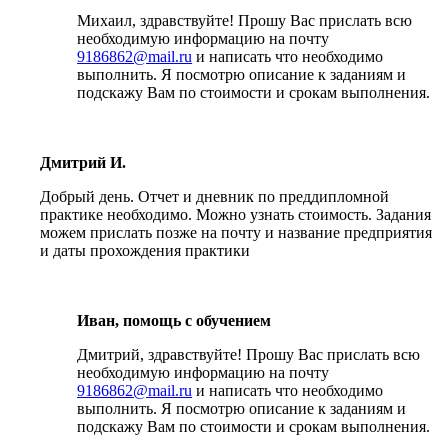
Михаил, здравствуйте! Прошу Вас прислать всю
необходимую информацию на почту
9186862@mail.ru
и написать что необходимо
выполнить. Я посмотрю описание к заданиям и
подскажу Вам по стоимости и срокам выполнения.
Дмитрий И.
Добрый день. Отчет и дневник по преддипломной
практике необходимо. Можно узнать стоимость. Задания
можем прислать позже на почту и название предприятия
и даты прохождения практики
Иван, помощь с обучением
Дмитрий, здравствуйте! Прошу Вас прислать всю
необходимую информацию на почту
9186862@mail.ru
и написать что необходимо
выполнить. Я посмотрю описание к заданиям и
подскажу Вам по стоимости и срокам выполнения.