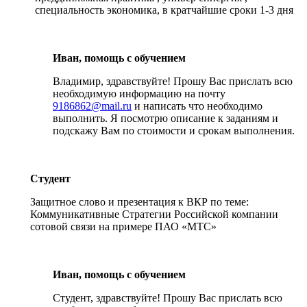
специальность экономика, в кратчайшие сроки 1-3 дня
Иван, помощь с обучением
Владимир, здравствуйте! Прошу Вас прислать всю
необходимую информацию на почту
9186862@mail.ru
и написать что необходимо
выполнить. Я посмотрю описание к заданиям и
подскажу Вам по стоимости и срокам выполнения.
Студент
Защитное слово и презентация к ВКР по теме:
Коммуникативные Стратегии Российской компании
сотовой связи на примере ПАО «МТС»
Иван, помощь с обучением
Студент, здравствуйте! Прошу Вас прислать всю