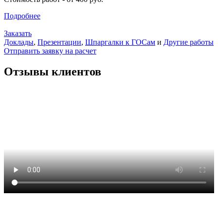
Подробнее
Заказать
Доклады
,
Презентации
,
Шпаргалки к ГОСам
и
Другие работы
Отправить заявку на расчет
Отзывы клиентов