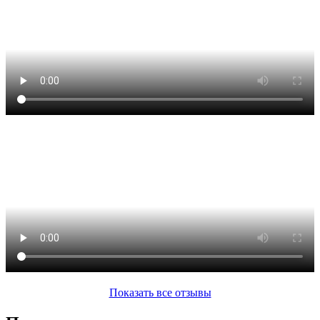
Показать все отзывы