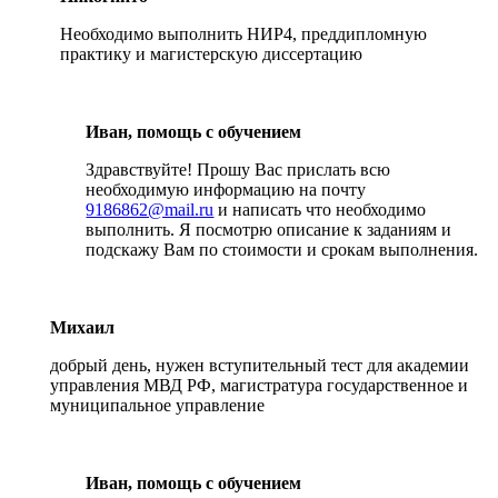
Необходимо выполнить НИР4, преддипломную
практику и магистерскую диссертацию
Иван, помощь с обучением
Здравствуйте! Прошу Вас прислать всю
необходимую информацию на почту
9186862@mail.ru
и написать что необходимо
выполнить. Я посмотрю описание к заданиям и
подскажу Вам по стоимости и срокам выполнения.
Михаил
добрый день, нужен вступительный тест для академии
управления МВД РФ, магистратура государственное и
муниципальное управление
Иван, помощь с обучением