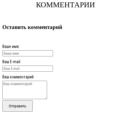
КОММЕНТАРИИ
Оставить комментарий
Ваше имя:
Ваш E-mail:
Ваш комментарий
Отправить