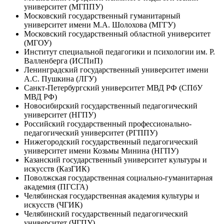
университет (МГППУ)
Московский государственный гуманитарный
университет имени М.А. Шолохова (МГГУ)
Московский государственный областной университет
(МГОУ)
Институт специальной педагогики и психологии им. Р.
Валленберга (ИСПиП)
Ленинградский государственный университет имени
А.С. Пушкина (ЛГУ)
Санкт-Петербургский университет МВД РФ (СПбУ
МВД РФ)
Новосибирский государственный педагогический
университет (НГПУ)
Российский государственный профессионально-
педагогический университет (РГППУ)
Нижегородский государственный педагогический
университет имени Козьмы Минина (НГПУ)
Казанский государственный университет культуры и
искусств (КазГИК)
Поволжская государственная социально-гуманитарная
академия (ПГСГА)
Челябинская государственная академия культуры и
искусств (ЧГИК)
Челябинский государственный педагогический
университет (ЧГПУ)