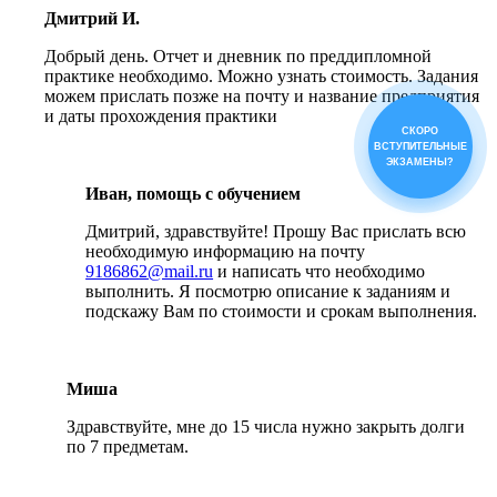
Дмитрий И.
Добрый день. Отчет и дневник по преддипломной
практике необходимо. Можно узнать стоимость. Задания
можем прислать позже на почту и название предприятия
и даты прохождения практики
СКОРО
ВСТУПИТЕЛЬНЫЕ
ЭКЗАМЕНЫ?
Иван, помощь с обучением
Дмитрий, здравствуйте! Прошу Вас прислать всю
необходимую информацию на почту
9186862@mail.ru
и написать что необходимо
выполнить. Я посмотрю описание к заданиям и
подскажу Вам по стоимости и срокам выполнения.
Миша
Здравствуйте, мне до 15 числа нужно закрыть долги
по 7 предметам.