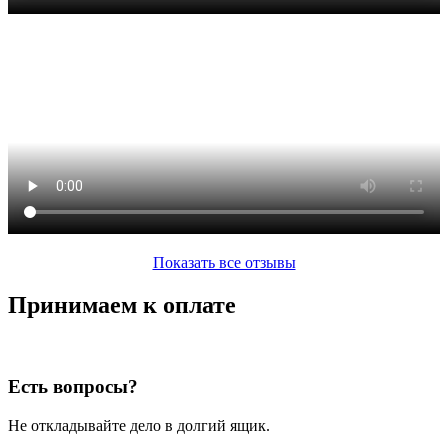
Показать все отзывы
Принимаем к оплате
Есть вопросы?
Не откладывайте дело в долгий ящик.