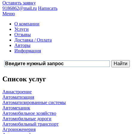
Оставить заявку
9186862@mail.ru
Написать
Меню
О компании
Услуги
Отзывы
Доставка / Оплата
Авторы
Информация
Список услуг
Авиастроение
Автоматизация
Автоматизированные системы
Автомеханик
Автомобильное хозяйство
Автомобильные дороги
Автомобильный транспорт
Агроинженерия