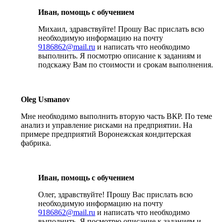
Иван, помощь с обучением
Михаил, здравствуйте! Прошу Вас прислать всю
необходимую информацию на почту
9186862@mail.ru
и написать что необходимо
выполнить. Я посмотрю описание к заданиям и
подскажу Вам по стоимости и срокам выполнения.
Oleg Usmanov
Мне необходимо выполнить вторую часть ВКР. По теме
анализ и управление рисками на предприятии. На
примере предприятий Воронежская кондитерская
фабрика.
Иван, помощь с обучением
Олег, здравствуйте! Прошу Вас прислать всю
необходимую информацию на почту
9186862@mail.ru
и написать что необходимо
выполнить. Я посмотрю описание к заданиям и