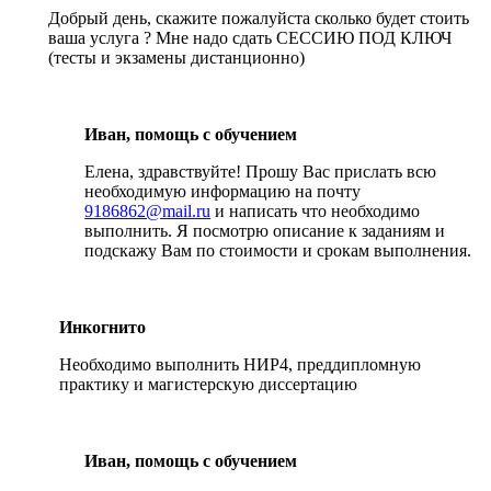
Добрый день, скажите пожалуйста сколько будет стоить
ваша услуга ? Мне надо сдать СЕССИЮ ПОД КЛЮЧ
(тесты и экзамены дистанционно)
Иван, помощь с обучением
Елена, здравствуйте! Прошу Вас прислать всю
необходимую информацию на почту
9186862@mail.ru
и написать что необходимо
выполнить. Я посмотрю описание к заданиям и
подскажу Вам по стоимости и срокам выполнения.
Инкогнито
Необходимо выполнить НИР4, преддипломную
практику и магистерскую диссертацию
Иван, помощь с обучением