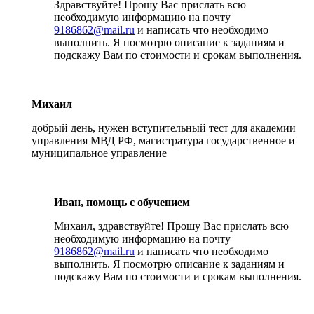
Здравствуйте! Прошу Вас прислать всю
необходимую информацию на почту
9186862@mail.ru
и написать что необходимо
выполнить. Я посмотрю описание к заданиям и
подскажу Вам по стоимости и срокам выполнения.
Михаил
добрый день, нужен вступительный тест для академии
управления МВД РФ, магистратура государственное и
муниципальное управление
Иван, помощь с обучением
Михаил, здравствуйте! Прошу Вас прислать всю
необходимую информацию на почту
9186862@mail.ru
и написать что необходимо
выполнить. Я посмотрю описание к заданиям и
подскажу Вам по стоимости и срокам выполнения.