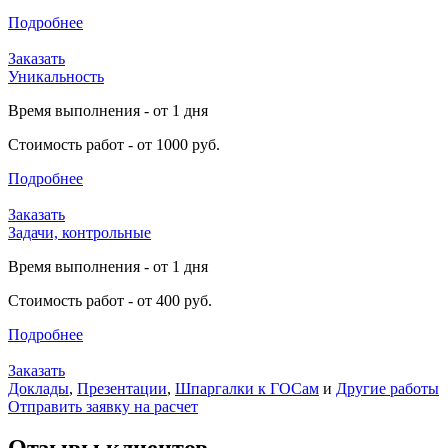
Подробнее
Заказать
Уникальность
Время выполнения - от 1 дня
Стоимость работ - от 1000 руб.
Подробнее
Заказать
Задачи, контрольные
Время выполнения - от 1 дня
Стоимость работ - от 400 руб.
Подробнее
Заказать
Доклады
,
Презентации
,
Шпаргалки к ГОСам
и
Другие работы
Отправить заявку на расчет