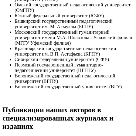
Омский государственный педагогический университет
(ОмГПУ)
Южный федеральный университет (ЮФУ)
Башкирский государственный педагогический
университет им. М. Акмуллы (БГПУ)
Московский государственный гуманитарный
университет имени М.А. Шолохова - Уфимский филиал
(МГГУ Уфимский филиал)
Красноярский государственный педагогический
университет им. В.П. Астафьева (КГПУ)
Сибирский федеральный университет (СФУ)
Пермский государственный гуманитарно-
педагогический университет (ПГГПУ)
Воронежский государственный педагогический
университет (ВГПУ)
Воронежский государственный университет (ВГУ)
Публикации наших авторов в
специализированных журналах и
изданиях