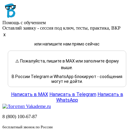
Помощь с обучением
Оставляй заявку - сессия под ключ, тесты, практика, ВКР
x
или напишите нам прямо сейчас
⚠️ Пожалуйста, пишите в MAX или заполните форму
выше.
В России Telegram и WhatsApp блокируют - сообщения
могут не дойти.
Написать в MAX
Написать в Telegram
Написать в
WhatsApp
8 (800) 100-67-87
бесплатный звонок по России