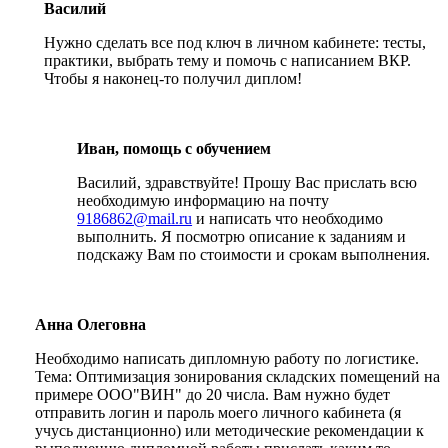
Василий
Нужно сделать все под ключ в личном кабинете: тесты,
практики, выбрать тему и помочь с написанием ВКР.
Чтобы я наконец-то получил диплом!
Иван, помощь с обучением
Василий, здравствуйте! Прошу Вас прислать всю
необходимую информацию на почту
9186862@mail.ru
и написать что необходимо
выполнить. Я посмотрю описание к заданиям и
подскажу Вам по стоимости и срокам выполнения.
Анна Олеговна
Необходимо написать дипломную работу по логистике.
Тема: Оптимизация зонирования складских помещений на
примере ООО"ВИН" до 20 числа. Вам нужно будет
отправить логин и пароль моего личного кабинета (я
учусь дистанционно) или методические рекомендации к