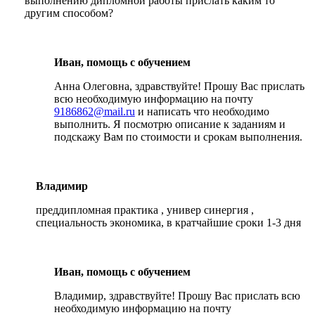
выполнению дипломной работы прислать каким то
другим способом?
Иван, помощь с обучением
Анна Олеговна, здравствуйте! Прошу Вас прислать
всю необходимую информацию на почту
9186862@mail.ru
и написать что необходимо
выполнить. Я посмотрю описание к заданиям и
подскажу Вам по стоимости и срокам выполнения.
Владимир
преддипломная практика , универ синергия ,
специальность экономика, в кратчайшие сроки 1-3 дня
Иван, помощь с обучением
Владимир, здравствуйте! Прошу Вас прислать всю
необходимую информацию на почту