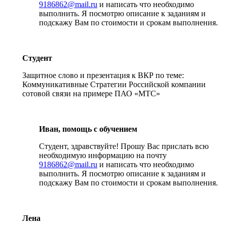
9186862@mail.ru
и написать что необходимо
выполнить. Я посмотрю описание к заданиям и
подскажу Вам по стоимости и срокам выполнения.
Студент
Защитное слово и презентация к ВКР по теме:
Коммуникативные Стратегии Российской компании
сотовой связи на примере ПАО «МТС»
Иван, помощь с обучением
Студент, здравствуйте! Прошу Вас прислать всю
необходимую информацию на почту
9186862@mail.ru
и написать что необходимо
выполнить. Я посмотрю описание к заданиям и
подскажу Вам по стоимости и срокам выполнения.
Лена