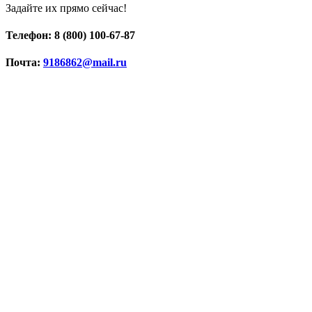
Задайте их прямо сейчас!
Телефон: 8 (800) 100-67-87
Почта:
9186862@mail.ru