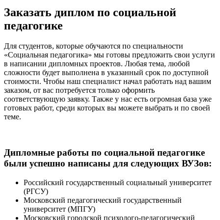
Заказать диплом по социальной
педагогике
Для студентов, которые обучаются по специальности
«Социальная педагогика» мы готовы предложить свои услуги
в написании дипломных проектов. Любая тема, любой
сложности будет выполнена в указанный срок по доступной
стоимости. Чтобы наш специалист начал работать над вашим
заказом, от вас потребуется только оформить
соответствующую заявку. Также у нас есть огромная база уже
готовых работ, среди которых вы можете выбрать и по своей
теме.
Дипломные работы по социальной педагогике
были успешно написаны для следующих ВУЗов:
Российский государственный социальный университет
(РГСУ)
Московский педагогический государственный
университет (МПГУ)
Московский городской психолого-педагогический