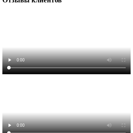
Отзывы клиентов