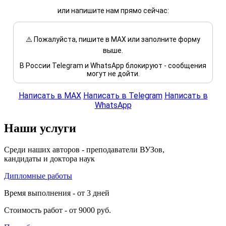
или напишите нам прямо сейчас:
⚠️ Пожалуйста, пишите в MAX или заполните форму
выше.
В России Telegram и WhatsApp блокируют - сообщения
могут не дойти.
Написать в MAX
Написать в Telegram
Написать в
WhatsApp
Наши услуги
Среди наших авторов - преподаватели ВУЗов,
кандидаты и доктора наук
Дипломные работы
Время выполнения - от 3 дней
Стоимость работ - от 9000 руб.