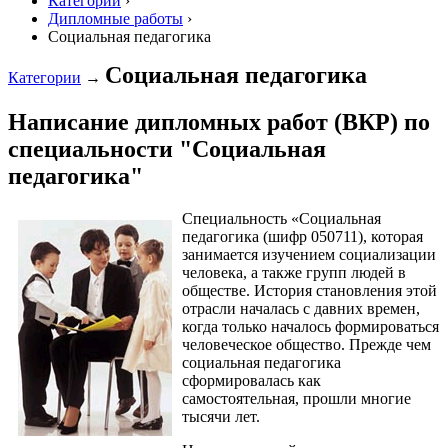
Категории
›
Дипломные работы
›
Социальная педагогика
Социальная педагогика
Категории
→
Написание дипломных работ (ВКР) по
специальности "Социальная
педагогика"
Специальность «Социальная
педагогика (шифр 050711), которая
занимается изучением социализации
человека, а также групп людей в
обществе. История становления этой
отрасли началась с давних времен,
когда только началось формироваться
человеческое общество. Прежде чем
социальная педагогика
сформировалась как
самостоятельная, прошли многие
тысячи лет.