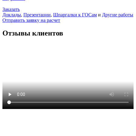
Заказать
Доклады
,
Презентации
,
Шпаргалки к ГОСам
и
Другие работы
Отправить заявку на расчет
Отзывы клиентов