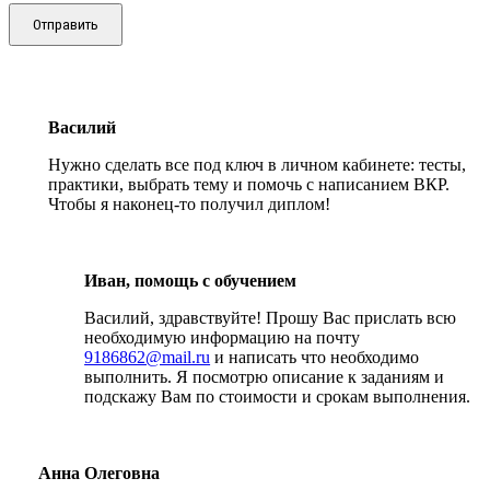
Отправить
Василий
Нужно сделать все под ключ в личном кабинете: тесты,
практики, выбрать тему и помочь с написанием ВКР.
Чтобы я наконец-то получил диплом!
Иван, помощь с обучением
Василий, здравствуйте! Прошу Вас прислать всю
необходимую информацию на почту
9186862@mail.ru
и написать что необходимо
выполнить. Я посмотрю описание к заданиям и
подскажу Вам по стоимости и срокам выполнения.
Анна Олеговна