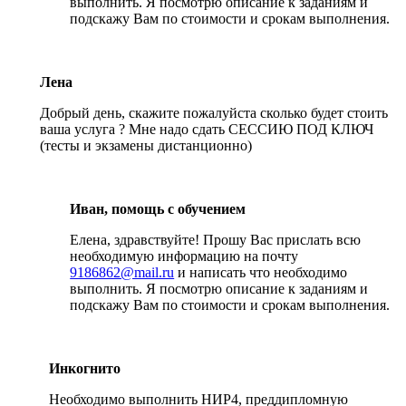
выполнить. Я посмотрю описание к заданиям и
подскажу Вам по стоимости и срокам выполнения.
Лена
Добрый день, скажите пожалуйста сколько будет стоить
ваша услуга ? Мне надо сдать СЕССИЮ ПОД КЛЮЧ
(тесты и экзамены дистанционно)
Иван, помощь с обучением
Елена, здравствуйте! Прошу Вас прислать всю
необходимую информацию на почту
9186862@mail.ru
и написать что необходимо
выполнить. Я посмотрю описание к заданиям и
подскажу Вам по стоимости и срокам выполнения.
Инкогнито
Необходимо выполнить НИР4, преддипломную