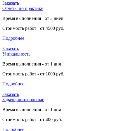
Заказать
Отчеты по практике
Время выполнения - от 3 дней
Стоимость работ - от 4500 руб.
Подробнее
Заказать
Уникальность
Время выполнения - от 1 дня
Стоимость работ - от 1000 руб.
Подробнее
Заказать
Задачи, контрольные
Время выполнения - от 1 дня
Стоимость работ - от 400 руб.
Подробнее