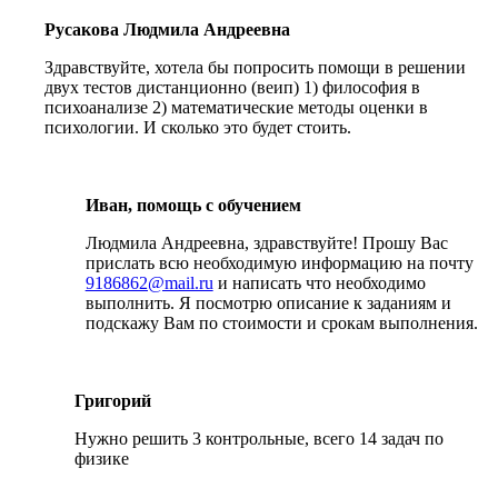
Русакова Людмила Андреевна
Здравствуйте, хотела бы попросить помощи в решении
двух тестов дистанционно (веип) 1) философия в
психоанализе 2) математические методы оценки в
психологии. И сколько это будет стоить.
Иван, помощь с обучением
Людмила Андреевна, здравствуйте! Прошу Вас
прислать всю необходимую информацию на почту
9186862@mail.ru
и написать что необходимо
выполнить. Я посмотрю описание к заданиям и
подскажу Вам по стоимости и срокам выполнения.
Григорий
Нужно решить 3 контрольные, всего 14 задач по
физике