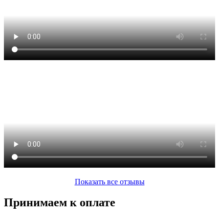
Показать все отзывы
Принимаем к оплате