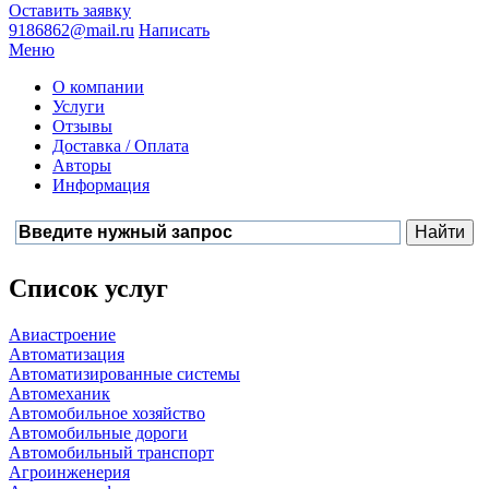
Оставить заявку
9186862@mail.ru
Написать
Меню
О компании
Услуги
Отзывы
Доставка / Оплата
Авторы
Информация
Список услуг
Авиастроение
Автоматизация
Автоматизированные системы
Автомеханик
Автомобильное хозяйство
Автомобильные дороги
Автомобильный транспорт
Агроинженерия