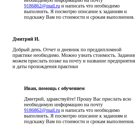
необходимую информацию на почту
9186862@mail.ru
и написать что необходимо
выполнить. Я посмотрю описание к заданиям и
подскажу Вам по стоимости и срокам выполнения.
Дмитрий И.
Добрый день. Отчет и дневник по преддипломной
практике необходимо. Можно узнать стоимость. Задания
можем прислать позже на почту и название предприятия
и даты прохождения практики
Иван, помощь с обучением
Дмитрий, здравствуйте! Прошу Вас прислать всю
необходимую информацию на почту
9186862@mail.ru
и написать что необходимо
выполнить. Я посмотрю описание к заданиям и
подскажу Вам по стоимости и срокам выполнения.