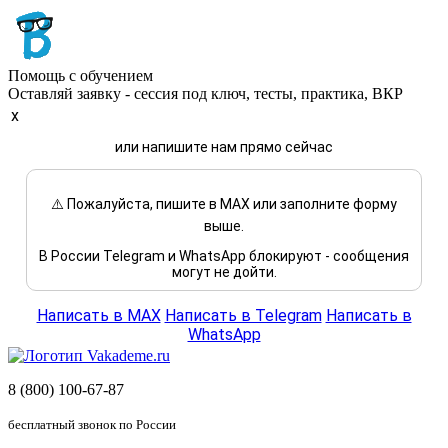
Помощь с обучением
Оставляй заявку - сессия под ключ, тесты, практика, ВКР
x
или напишите нам прямо сейчас
⚠️ Пожалуйста, пишите в MAX или заполните форму
выше.
В России Telegram и WhatsApp блокируют - сообщения
могут не дойти.
Написать в MAX
Написать в Telegram
Написать в
WhatsApp
8 (800) 100-67-87
бесплатный звонок по России