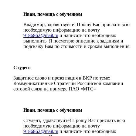
Иван, помощь с обучением
Владимир, здравствуйте! Прошу Вас прислать всю
необходимую информацию на почту
9186862@mail.ru
и написать что необходимо
выполнить. Я посмотрю описание к заданиям и
подскажу Вам по стоимости и срокам выполнения.
Студент
Защитное слово и презентация к ВКР по теме:
Коммуникативные Стратегии Российской компании
сотовой связи на примере ПАО «МТС»
Иван, помощь с обучением
Студент, здравствуйте! Прошу Вас прислать всю
необходимую информацию на почту
9186862@mail.ru
и написать что необходимо