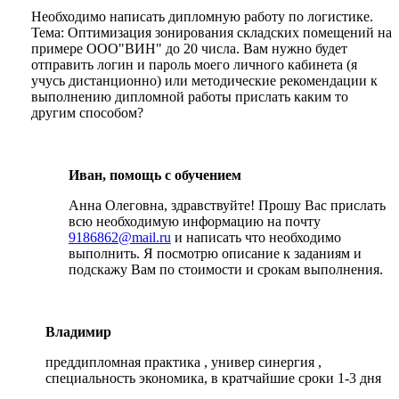
Необходимо написать дипломную работу по логистике.
Тема: Оптимизация зонирования складских помещений на
примере ООО"ВИН" до 20 числа. Вам нужно будет
отправить логин и пароль моего личного кабинета (я
учусь дистанционно) или методические рекомендации к
выполнению дипломной работы прислать каким то
другим способом?
Иван, помощь с обучением
Анна Олеговна, здравствуйте! Прошу Вас прислать
всю необходимую информацию на почту
9186862@mail.ru
и написать что необходимо
выполнить. Я посмотрю описание к заданиям и
подскажу Вам по стоимости и срокам выполнения.
Владимир
преддипломная практика , универ синергия ,
специальность экономика, в кратчайшие сроки 1-3 дня