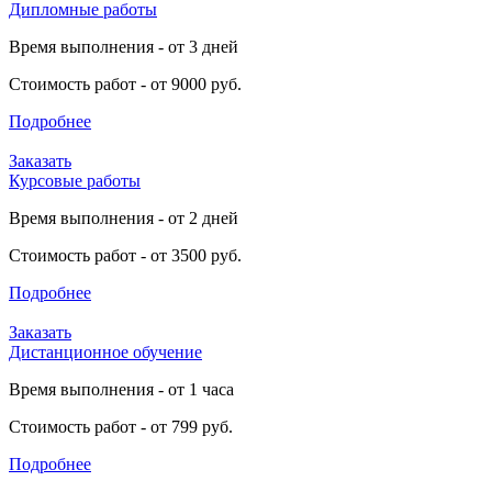
Дипломные работы
Время выполнения - от 3 дней
Стоимость работ - от 9000 руб.
Подробнее
Заказать
Курсовые работы
Время выполнения - от 2 дней
Стоимость работ - от 3500 руб.
Подробнее
Заказать
Дистанционное обучение
Время выполнения - от 1 часа
Стоимость работ - от 799 руб.
Подробнее