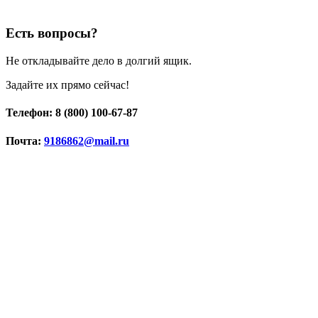
Есть вопросы?
Не откладывайте дело в долгий ящик.
Задайте их прямо сейчас!
Телефон: 8 (800) 100-67-87
Почта:
9186862@mail.ru