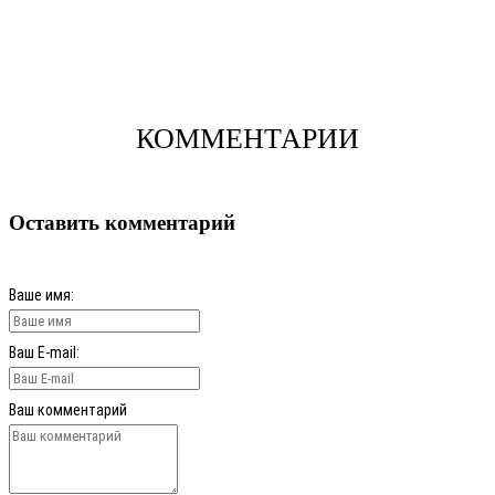
КОММЕНТАРИИ
Оставить комментарий
Ваше имя:
Ваш E-mail:
Ваш комментарий