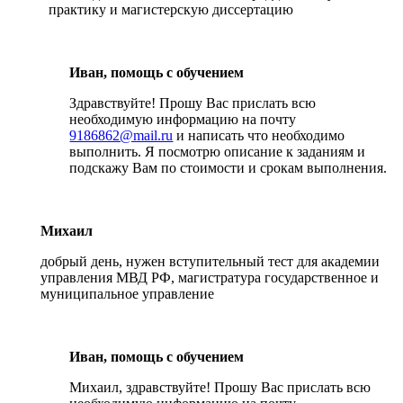
практику и магистерскую диссертацию
Иван, помощь с обучением
Здравствуйте! Прошу Вас прислать всю
необходимую информацию на почту
9186862@mail.ru
и написать что необходимо
выполнить. Я посмотрю описание к заданиям и
подскажу Вам по стоимости и срокам выполнения.
Михаил
добрый день, нужен вступительный тест для академии
управления МВД РФ, магистратура государственное и
муниципальное управление
Иван, помощь с обучением
Михаил, здравствуйте! Прошу Вас прислать всю