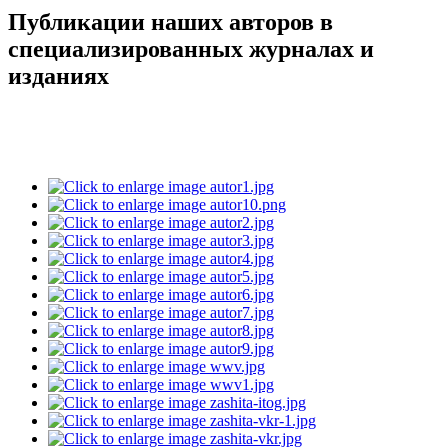
Публикации наших авторов в
специализированных журналах и
изданиях