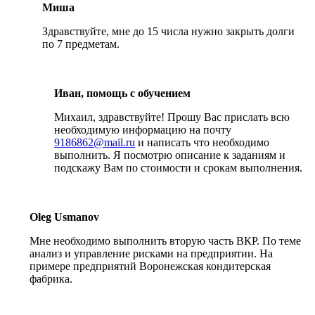
Миша
Здравствуйте, мне до 15 числа нужно закрыть долги
по 7 предметам.
Иван, помощь с обучением
Михаил, здравствуйте! Прошу Вас прислать всю
необходимую информацию на почту
9186862@mail.ru
и написать что необходимо
выполнить. Я посмотрю описание к заданиям и
подскажу Вам по стоимости и срокам выполнения.
Oleg Usmanov
Мне необходимо выполнить вторую часть ВКР. По теме
анализ и управление рисками на предприятии. На
примере предприятий Воронежская кондитерская
фабрика.