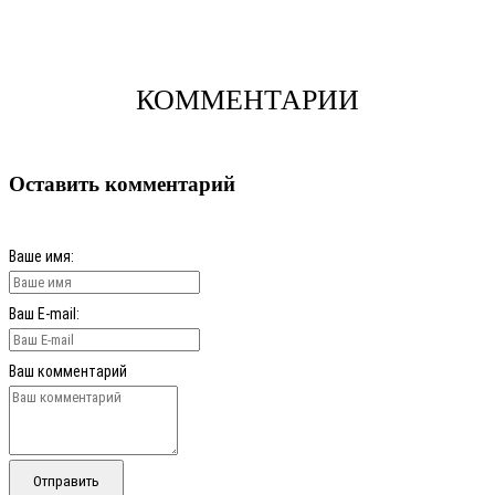
КОММЕНТАРИИ
Оставить комментарий
Ваше имя:
Ваш E-mail:
Ваш комментарий
Отправить