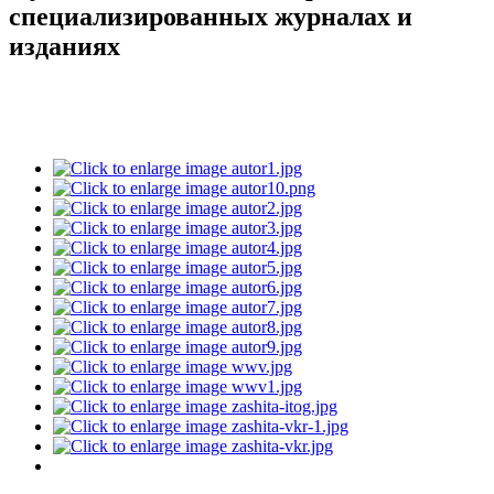
специализированных журналах и
изданиях