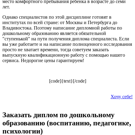
место комфортного пребывания ребенка в возрасте до семи
лет.
Однако специалистов по этой дисциплине готовят в
институтах по всей стране: от Москвы и Петербурга до
Владивостока. Поэтому написание дипломной работы по
дошкольному образованию является обязательной
"ступенькой" на пути получения диплома специалиста. Если
вы уже работаете и на написание полноценного исследования
просто не хватает времени, тогда советуем заказать
выпускную квалификационную работу с помощью нашего
сервиса. Недорогие цены гарантируем!
[code]{text}[/code]
Хочу себе!
Заказать диплом по дошкольному
образованию (воспитанию, педагогике,
психологии)