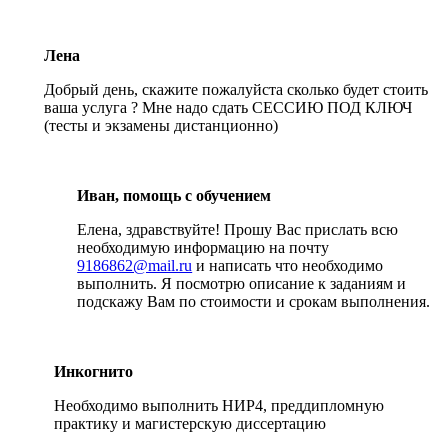
Лена
Добрый день, скажите пожалуйста сколько будет стоить
ваша услуга ? Мне надо сдать СЕССИЮ ПОД КЛЮЧ
(тесты и экзамены дистанционно)
Иван, помощь с обучением
Елена, здравствуйте! Прошу Вас прислать всю
необходимую информацию на почту
9186862@mail.ru
и написать что необходимо
выполнить. Я посмотрю описание к заданиям и
подскажу Вам по стоимости и срокам выполнения.
Инкогнито
Необходимо выполнить НИР4, преддипломную
практику и магистерскую диссертацию