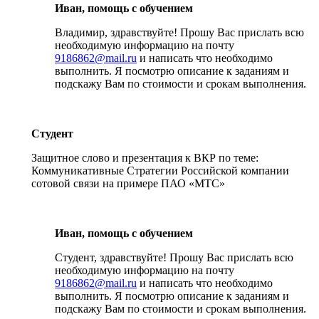
Иван, помощь с обучением
Владимир, здравствуйте! Прошу Вас прислать всю
необходимую информацию на почту
9186862@mail.ru
и написать что необходимо
выполнить. Я посмотрю описание к заданиям и
подскажу Вам по стоимости и срокам выполнения.
Студент
Защитное слово и презентация к ВКР по теме:
Коммуникативные Стратегии Российской компании
сотовой связи на примере ПАО «МТС»
Иван, помощь с обучением
Студент, здравствуйте! Прошу Вас прислать всю
необходимую информацию на почту
9186862@mail.ru
и написать что необходимо
выполнить. Я посмотрю описание к заданиям и
подскажу Вам по стоимости и срокам выполнения.