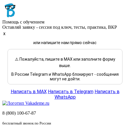
Помощь с обучением
Оставляй заявку - сессия под ключ, тесты, практика, ВКР
x
или напишите нам прямо сейчас
⚠️ Пожалуйста, пишите в MAX или заполните форму
выше.
В России Telegram и WhatsApp блокируют - сообщения
могут не дойти.
Написать в MAX
Написать в Telegram
Написать в
WhatsApp
8 (800) 100-67-87
бесплатный звонок по России