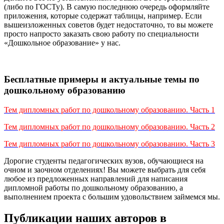
(либо по ГОСТу). В самую последнюю очередь оформляйте
приложения, которые содержат таблицы, например. Если
вышеизложенных советов будет недостаточно, то вы можете
просто напросто заказать свою работу по специальности
«Дошкольное образование» у нас.
Бесплатные примеры и актуальные темы по
дошкольному образованию
Тем дипломных работ по дошкольному образованию. Часть 1
Тем дипломных работ по дошкольному образованию. Часть 2
Тем дипломных работ по дошкольному образованию. Часть 3
Дорогие студенты педагогических вузов, обучающиеся на
очном и заочном отделениях! Вы можете выбрать для себя
любое из предложенных направлений для написания
дипломной работы по дошкольному образованию, а
выполнением проекта с большим удовольствием займемся мы.
Публикации наших авторов в