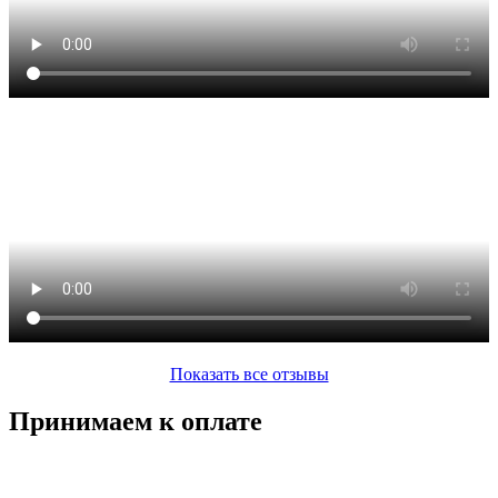
Показать все отзывы
Принимаем к оплате