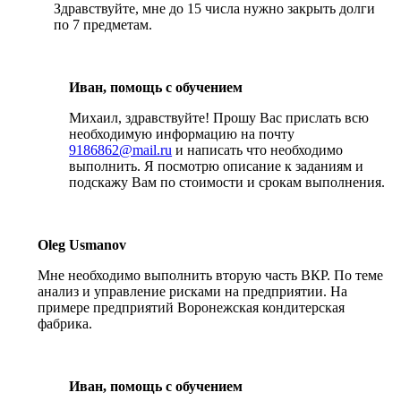
Здравствуйте, мне до 15 числа нужно закрыть долги
по 7 предметам.
Иван, помощь с обучением
Михаил, здравствуйте! Прошу Вас прислать всю
необходимую информацию на почту
9186862@mail.ru
и написать что необходимо
выполнить. Я посмотрю описание к заданиям и
подскажу Вам по стоимости и срокам выполнения.
Oleg Usmanov
Мне необходимо выполнить вторую часть ВКР. По теме
анализ и управление рисками на предприятии. На
примере предприятий Воронежская кондитерская
фабрика.
Иван, помощь с обучением