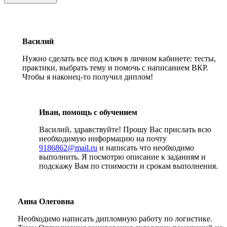
Василий
Нужно сделать все под ключ в личном кабинете: тесты,
практики, выбрать тему и помочь с написанием ВКР.
Чтобы я наконец-то получил диплом!
Иван, помощь с обучением
Василий, здравствуйте! Прошу Вас прислать всю
необходимую информацию на почту
9186862@mail.ru
и написать что необходимо
выполнить. Я посмотрю описание к заданиям и
подскажу Вам по стоимости и срокам выполнения.
Анна Олеговна
Необходимо написать дипломную работу по логистике.