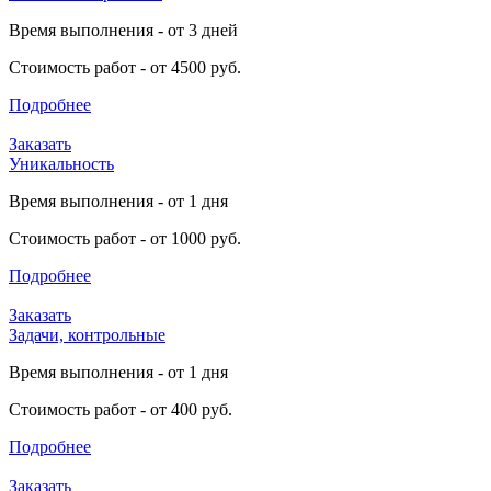
Время выполнения - от 3 дней
Стоимость работ - от 4500 руб.
Подробнее
Заказать
Уникальность
Время выполнения - от 1 дня
Стоимость работ - от 1000 руб.
Подробнее
Заказать
Задачи, контрольные
Время выполнения - от 1 дня
Стоимость работ - от 400 руб.
Подробнее
Заказать