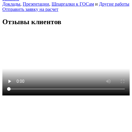
Доклады
,
Презентации
,
Шпаргалки к ГОСам
и
Другие работы
Отправить заявку на расчет
Отзывы клиентов