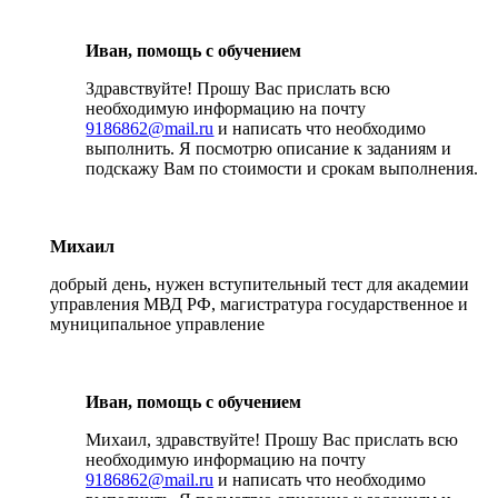
Иван, помощь с обучением
Здравствуйте! Прошу Вас прислать всю
необходимую информацию на почту
9186862@mail.ru
и написать что необходимо
выполнить. Я посмотрю описание к заданиям и
подскажу Вам по стоимости и срокам выполнения.
Михаил
добрый день, нужен вступительный тест для академии
управления МВД РФ, магистратура государственное и
муниципальное управление
Иван, помощь с обучением
Михаил, здравствуйте! Прошу Вас прислать всю
необходимую информацию на почту
9186862@mail.ru
и написать что необходимо