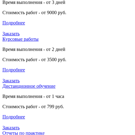
Время выполнения - от 3 дней
Стоимость работ - от 9000 руб.
Подробнее
Заказать
Курсовые работы
Время выполнения - от 2 дней
Стоимость работ - от 3500 руб.
Подробнее
Заказать
Дистанционное обучение
Время выполнения - от 1 часа
Стоимость работ - от 799 руб.
Подробнее
Заказать
Отчеты по практике