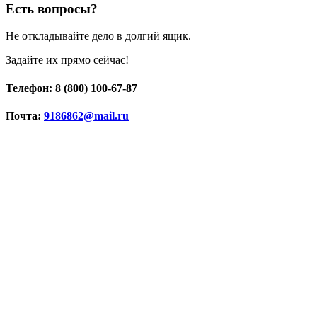
Есть вопросы?
Не откладывайте дело в долгий ящик.
Задайте их прямо сейчас!
Телефон: 8 (800) 100-67-87
Почта:
9186862@mail.ru