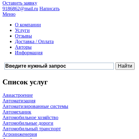
Оставить заявку
9186862@mail.ru
Написать
Меню
О компании
Услуги
Отзывы
Доставка / Оплата
Авторы
Информация
Список услуг
Авиастроение
Автоматизация
Автоматизированные системы
Автомеханик
Автомобильное хозяйство
Автомобильные дороги
Автомобильный транспорт
Агроинженерия