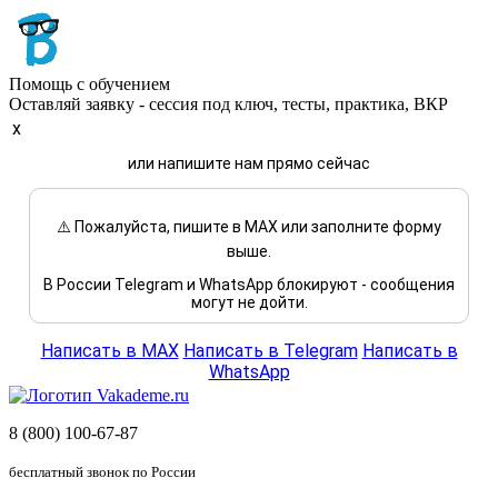
Помощь с обучением
Оставляй заявку - сессия под ключ, тесты, практика, ВКР
x
или напишите нам прямо сейчас
⚠️ Пожалуйста, пишите в MAX или заполните форму
выше.
В России Telegram и WhatsApp блокируют - сообщения
могут не дойти.
Написать в MAX
Написать в Telegram
Написать в
WhatsApp
8 (800) 100-67-87
бесплатный звонок по России