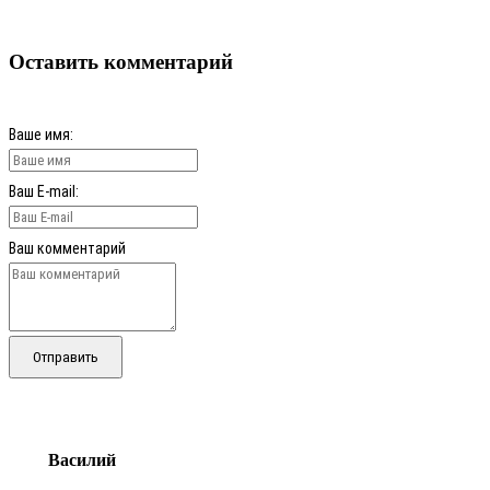
Оставить комментарий
Ваше имя:
Ваш E-mail:
Ваш комментарий
Отправить
Василий