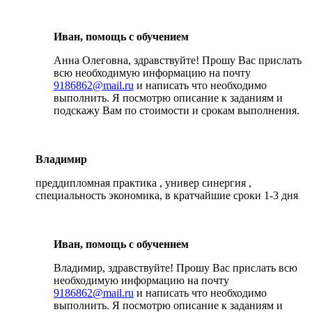
Иван, помощь с обучением
Анна Олеговна, здравствуйте! Прошу Вас прислать
всю необходимую информацию на почту
9186862@mail.ru
и написать что необходимо
выполнить. Я посмотрю описание к заданиям и
подскажу Вам по стоимости и срокам выполнения.
Владимир
преддипломная практика , универ синергия ,
специальность экономика, в кратчайшие сроки 1-3 дня
Иван, помощь с обучением
Владимир, здравствуйте! Прошу Вас прислать всю
необходимую информацию на почту
9186862@mail.ru
и написать что необходимо
выполнить. Я посмотрю описание к заданиям и