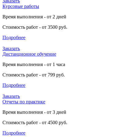
Заказать
Курсовые работы
Время выполнения - от 2 дней
Стоимость работ - от 3500 руб.
Подробнее
Заказать
Дистанционное обучение
Время выполнения - от 1 часа
Стоимость работ - от 799 руб.
Подробнее
Заказать
Отчеты по практике
Время выполнения - от 3 дней
Стоимость работ - от 4500 руб.
Подробнее