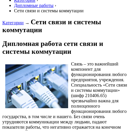
Категории
›
Дипломные работы
›
Сети связи и системы коммутации
Сети связи и системы
Категории
→
коммутации
Дипломная работа сети связи и
системы коммутации
Связь – это важнейший
компонент для
функционирования любого
предприятия, учреждения.
Специальность «Сети связи
и системы коммутации»
(шифр 210406.65)
чрезвычайно важна для
полноценного
функционирования любого
государства, в том числе и нашего. Без связи очень
утрудняются коммуникации между людьми, падают
показатели работы, что негативно отражается на конечном