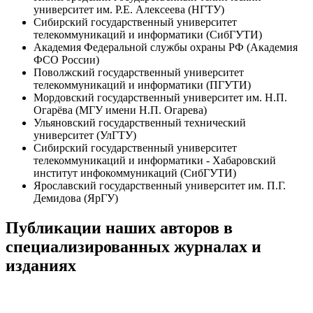
университет им. Р.Е. Алексеева (НГТУ)
Сибирский государственный университет
телекоммуникаций и информатики (СибГУТИ)
Академия Федеральной службы охраны РФ (Академия
ФСО России)
Поволжский государственный университет
телекоммуникаций и информатики (ПГУТИ)
Мордовский государственный университет им. Н.П.
Огарёва (МГУ имени Н.П. Огарева)
Ульяновский государственный технический
университет (УлГТУ)
Сибирский государственный университет
телекоммуникаций и информатики - Хабаровский
институт инфокоммуникаций (СибГУТИ)
Ярославский государственный университет им. П.Г.
Демидова (ЯрГУ)
Публикации наших авторов в
специализированных журналах и
изданиях