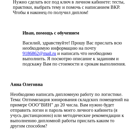
Нужно сделать все под ключ в личном кабинете: тесты,
практики, выбрать тему и помочь с написанием ВКР.
Чтобы я наконец-то получил диплом!
Иван, помощь с обучением
Василий, здравствуйте! Прошу Вас прислать всю
необходимую информацию на почту
9186862@mail.ru
и написать что необходимо
выполнить. Я посмотрю описание к заданиям и
подскажу Вам по стоимости и срокам выполнения.
Анна Олеговна
Необходимо написать дипломную работу по логистике.
Тема: Оптимизация зонирования складских помещений на
примере ООО"ВИН" до 20 числа. Вам нужно будет
отправить логин и пароль моего личного кабинета (я
учусь дистанционно) или методические рекомендации к
выполнению дипломной работы прислать каким то
другим способом?