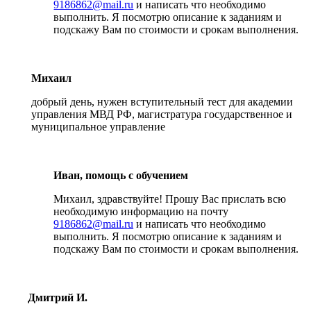
9186862@mail.ru
и написать что необходимо
выполнить. Я посмотрю описание к заданиям и
подскажу Вам по стоимости и срокам выполнения.
Михаил
добрый день, нужен вступительный тест для академии
управления МВД РФ, магистратура государственное и
муниципальное управление
Иван, помощь с обучением
Михаил, здравствуйте! Прошу Вас прислать всю
необходимую информацию на почту
9186862@mail.ru
и написать что необходимо
выполнить. Я посмотрю описание к заданиям и
подскажу Вам по стоимости и срокам выполнения.
Дмитрий И.