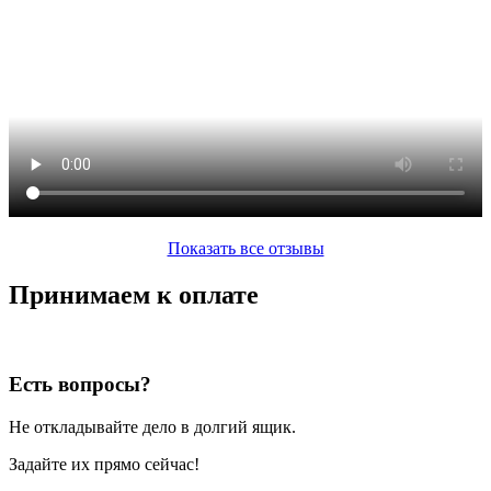
Показать все отзывы
Принимаем к оплате
Есть вопросы?
Не откладывайте дело в долгий ящик.
Задайте их прямо сейчас!