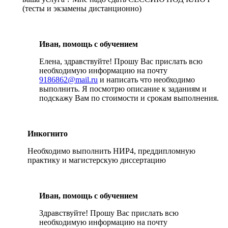
(тесты и экзамены дистанционно)
Иван, помощь с обучением
Елена, здравствуйте! Прошу Вас прислать всю
необходимую информацию на почту
9186862@mail.ru
и написать что необходимо
выполнить. Я посмотрю описание к заданиям и
подскажу Вам по стоимости и срокам выполнения.
Инкогнито
Необходимо выполнить НИР4, преддипломную
практику и магистерскую диссертацию
Иван, помощь с обучением
Здравствуйте! Прошу Вас прислать всю
необходимую информацию на почту