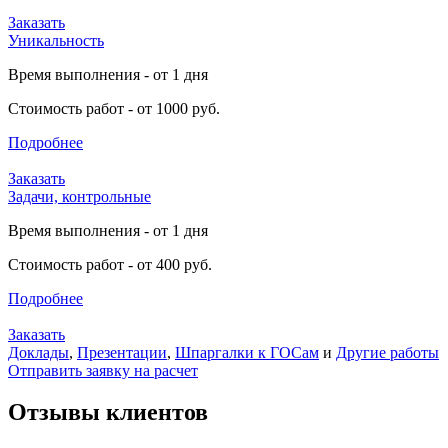
Заказать
Уникальность
Время выполнения - от 1 дня
Стоимость работ - от 1000 руб.
Подробнее
Заказать
Задачи, контрольные
Время выполнения - от 1 дня
Стоимость работ - от 400 руб.
Подробнее
Заказать
Доклады
,
Презентации
,
Шпаргалки к ГОСам
и
Другие работы
Отправить заявку на расчет
Отзывы клиентов