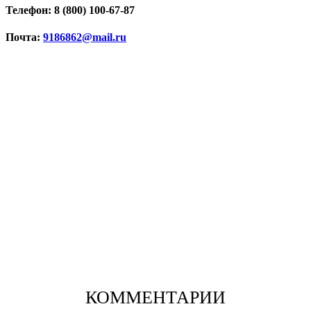
Телефон: 8 (800) 100-67-87
Почта:
9186862@mail.ru
КОММЕНТАРИИ