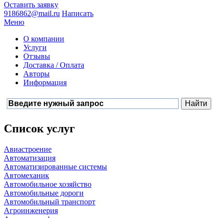
Оставить заявку
9186862@mail.ru
Написать
Меню
О компании
Услуги
Отзывы
Доставка / Оплата
Авторы
Информация
Список услуг
Авиастроение
Автоматизация
Автоматизированные системы
Автомеханик
Автомобильное хозяйство
Автомобильные дороги
Автомобильный транспорт
Агроинженерия