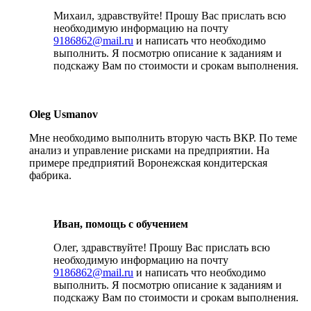
Михаил, здравствуйте! Прошу Вас прислать всю
необходимую информацию на почту
9186862@mail.ru
и написать что необходимо
выполнить. Я посмотрю описание к заданиям и
подскажу Вам по стоимости и срокам выполнения.
Oleg Usmanov
Мне необходимо выполнить вторую часть ВКР. По теме
анализ и управление рисками на предприятии. На
примере предприятий Воронежская кондитерская
фабрика.
Иван, помощь с обучением
Олег, здравствуйте! Прошу Вас прислать всю
необходимую информацию на почту
9186862@mail.ru
и написать что необходимо
выполнить. Я посмотрю описание к заданиям и
подскажу Вам по стоимости и срокам выполнения.