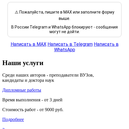
⚠️ Пожалуйста, пишите в MAX или заполните форму
выше.
В России Telegram и WhatsApp блокируют - сообщения
могут не дойти.
Написать в MAX
Написать в Telegram
Написать в
WhatsApp
Наши услуги
Среди наших авторов - преподаватели ВУЗов,
кандидаты и доктора наук
Дипломные работы
Время выполнения - от 3 дней
Стоимость работ - от 9000 руб.
Подробнее