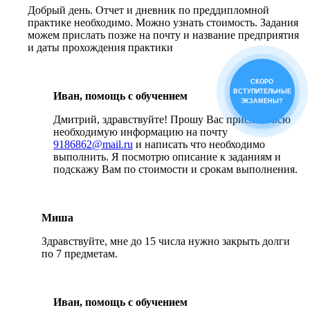
Добрый день. Отчет и дневник по преддипломной
практике необходимо. Можно узнать стоимость. Задания
можем прислать позже на почту и название предприятия
и даты прохождения практики
СКОРО
ВСТУПИТЕЛЬНЫЕ
Иван, помощь с обучением
ЭКЗАМЕНЫ?
Дмитрий, здравствуйте! Прошу Вас прислать всю
необходимую информацию на почту
9186862@mail.ru
и написать что необходимо
выполнить. Я посмотрю описание к заданиям и
подскажу Вам по стоимости и срокам выполнения.
Миша
Здравствуйте, мне до 15 числа нужно закрыть долги
по 7 предметам.
Иван, помощь с обучением