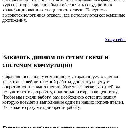
курсы, которые должны были обеспечить государство в
квалифицированных специалистах связи. Теперь это
высокотехнологичная отрасль, где используются современные
достижения.
Хочу себе!
Заказать диплом по сетям связи и
системам коммутации
Обратившись в нашу компанию, мы гарантируем отличное
качество вашей дипломной работы, доступную цену и
оперативность в выполнении. Уже через несколько дней вы
получите готовую работу, полностью раскрывающую тему.
Чтобы мы начали работу, вам необходимо оставить заявку,
которую возьмет в выполнение один из наших исполнителей.
Вы можете сразу же приобрести работу.