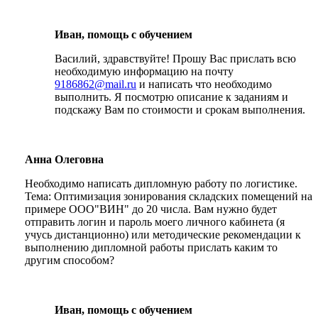
Иван, помощь с обучением
Василий, здравствуйте! Прошу Вас прислать всю
необходимую информацию на почту
9186862@mail.ru
и написать что необходимо
выполнить. Я посмотрю описание к заданиям и
подскажу Вам по стоимости и срокам выполнения.
Анна Олеговна
Необходимо написать дипломную работу по логистике.
Тема: Оптимизация зонирования складских помещений на
примере ООО"ВИН" до 20 числа. Вам нужно будет
отправить логин и пароль моего личного кабинета (я
учусь дистанционно) или методические рекомендации к
выполнению дипломной работы прислать каким то
другим способом?
Иван, помощь с обучением