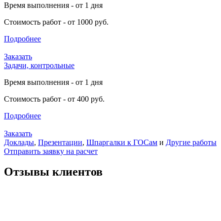
Время выполнения - от 1 дня
Стоимость работ - от 1000 руб.
Подробнее
Заказать
Задачи, контрольные
Время выполнения - от 1 дня
Стоимость работ - от 400 руб.
Подробнее
Заказать
Доклады
,
Презентации
,
Шпаргалки к ГОСам
и
Другие работы
Отправить заявку на расчет
Отзывы клиентов