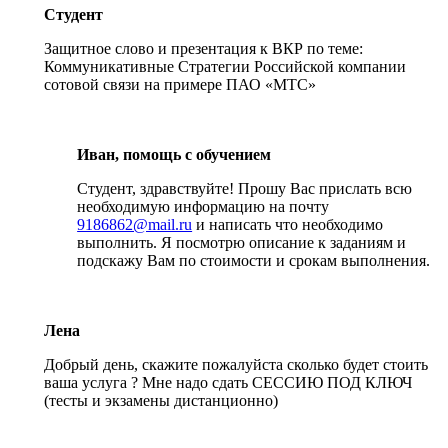
Студент
Защитное слово и презентация к ВКР по теме:
Коммуникативные Стратегии Российской компании
сотовой связи на примере ПАО «МТС»
Иван, помощь с обучением
Студент, здравствуйте! Прошу Вас прислать всю
необходимую информацию на почту
9186862@mail.ru
и написать что необходимо
выполнить. Я посмотрю описание к заданиям и
подскажу Вам по стоимости и срокам выполнения.
Лена
Добрый день, скажите пожалуйста сколько будет стоить
ваша услуга ? Мне надо сдать СЕССИЮ ПОД КЛЮЧ
(тесты и экзамены дистанционно)