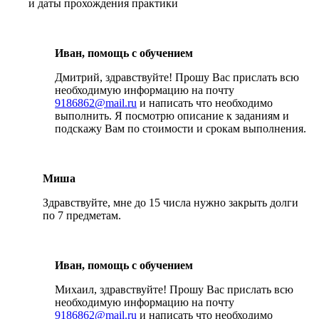
и даты прохождения практики
Иван, помощь с обучением
Дмитрий, здравствуйте! Прошу Вас прислать всю
необходимую информацию на почту
9186862@mail.ru
и написать что необходимо
выполнить. Я посмотрю описание к заданиям и
подскажу Вам по стоимости и срокам выполнения.
Миша
Здравствуйте, мне до 15 числа нужно закрыть долги
по 7 предметам.
Иван, помощь с обучением
Михаил, здравствуйте! Прошу Вас прислать всю
необходимую информацию на почту
9186862@mail.ru
и написать что необходимо