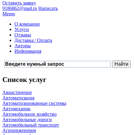
Оставить заявку
9186862@mail.ru
Написать
Меню
О компании
Услуги
Отзывы
Доставка / Оплата
Авторы
Информация
Список услуг
Авиастроение
Автоматизация
Автоматизированные системы
Автомеханик
Автомобильное хозяйство
Автомобильные дороги
Автомобильный транспорт
Агроинженерия