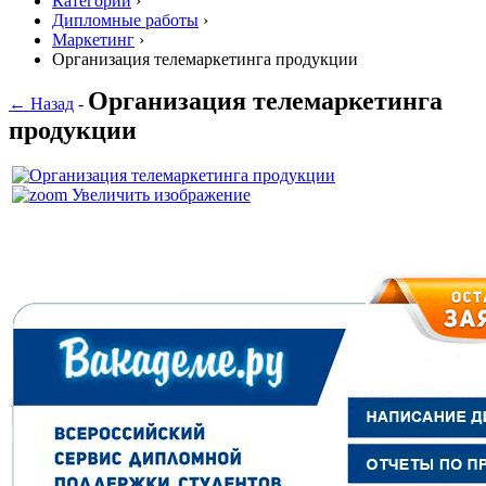
Категории
›
Дипломные работы
›
Маркетинг
›
Организация телемаркетинга продукции
Организация телемаркетинга
← Назад
-
продукции
Увеличить изображение