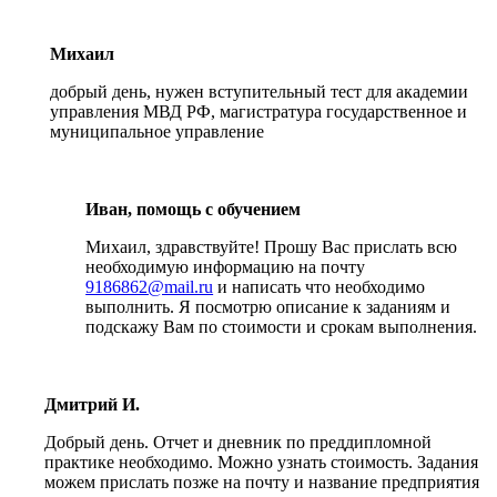
Михаил
добрый день, нужен вступительный тест для академии
управления МВД РФ, магистратура государственное и
муниципальное управление
Иван, помощь с обучением
Михаил, здравствуйте! Прошу Вас прислать всю
необходимую информацию на почту
9186862@mail.ru
и написать что необходимо
выполнить. Я посмотрю описание к заданиям и
подскажу Вам по стоимости и срокам выполнения.
Дмитрий И.
Добрый день. Отчет и дневник по преддипломной
практике необходимо. Можно узнать стоимость. Задания
можем прислать позже на почту и название предприятия