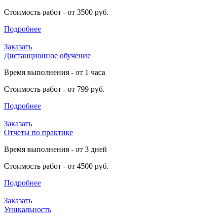
Стоимость работ - от 3500 руб.
Подробнее
Заказать
Дистанционное обучение
Время выполнения - от 1 часа
Стоимость работ - от 799 руб.
Подробнее
Заказать
Отчеты по практике
Время выполнения - от 3 дней
Стоимость работ - от 4500 руб.
Подробнее
Заказать
Уникальность