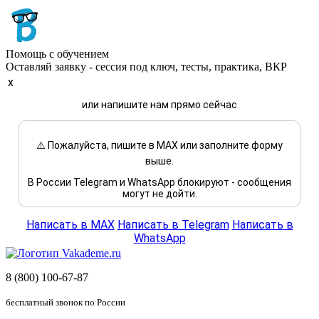
Помощь с обучением
Оставляй заявку - сессия под ключ, тесты, практика, ВКР
x
или напишите нам прямо сейчас
⚠️ Пожалуйста, пишите в MAX или заполните форму
выше.
В России Telegram и WhatsApp блокируют - сообщения
могут не дойти.
Написать в MAX
Написать в Telegram
Написать в
WhatsApp
8 (800) 100-67-87
бесплатный звонок по России