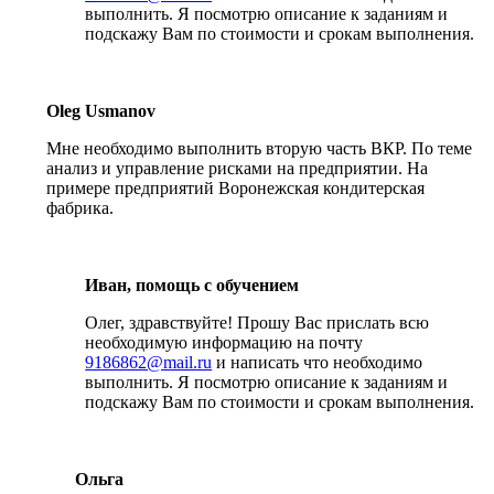
выполнить. Я посмотрю описание к заданиям и
подскажу Вам по стоимости и срокам выполнения.
Oleg Usmanov
Мне необходимо выполнить вторую часть ВКР. По теме
анализ и управление рисками на предприятии. На
примере предприятий Воронежская кондитерская
фабрика.
Иван, помощь с обучением
Олег, здравствуйте! Прошу Вас прислать всю
необходимую информацию на почту
9186862@mail.ru
и написать что необходимо
выполнить. Я посмотрю описание к заданиям и
подскажу Вам по стоимости и срокам выполнения.
Ольга