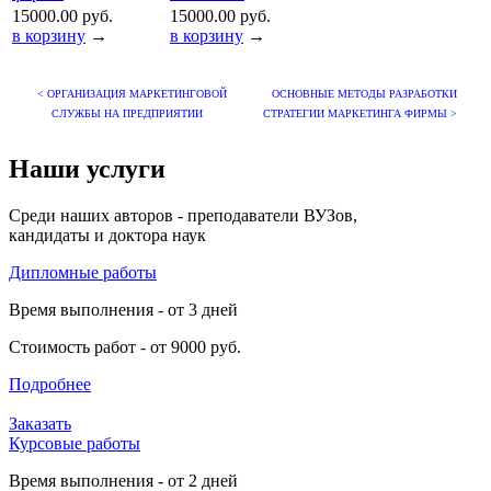
15000.00 руб.
15000.00 руб.
в корзину
→
в корзину
→
< ОРГАНИЗАЦИЯ МАРКЕТИНГОВОЙ
ОСНОВНЫЕ МЕТОДЫ РАЗРАБОТКИ
СЛУЖБЫ НА ПРЕДПРИЯТИИ
СТРАТЕГИИ МАРКЕТИНГА ФИРМЫ >
Наши услуги
Среди наших авторов - преподаватели ВУЗов,
кандидаты и доктора наук
Дипломные работы
Время выполнения - от 3 дней
Стоимость работ - от 9000 руб.
Подробнее
Заказать
Курсовые работы
Время выполнения - от 2 дней