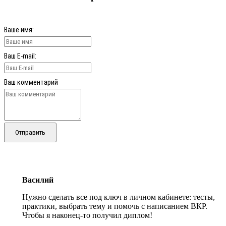
Ваше имя:
Ваш E-mail:
Ваш комментарий
Отправить
Василий
Нужно сделать все под ключ в личном кабинете: тесты,
практики, выбрать тему и помочь с написанием ВКР.
Чтобы я наконец-то получил диплом!