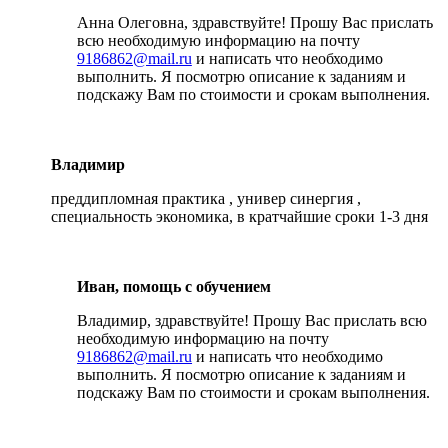
Анна Олеговна, здравствуйте! Прошу Вас прислать
всю необходимую информацию на почту
9186862@mail.ru
и написать что необходимо
выполнить. Я посмотрю описание к заданиям и
подскажу Вам по стоимости и срокам выполнения.
Владимир
преддипломная практика , универ синергия ,
специальность экономика, в кратчайшие сроки 1-3 дня
Иван, помощь с обучением
Владимир, здравствуйте! Прошу Вас прислать всю
необходимую информацию на почту
9186862@mail.ru
и написать что необходимо
выполнить. Я посмотрю описание к заданиям и
подскажу Вам по стоимости и срокам выполнения.