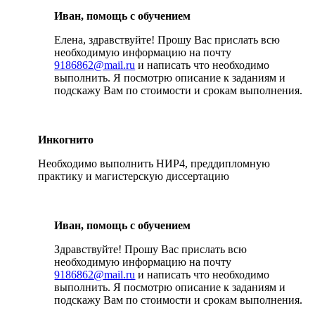
Иван, помощь с обучением
Елена, здравствуйте! Прошу Вас прислать всю
необходимую информацию на почту
9186862@mail.ru
и написать что необходимо
выполнить. Я посмотрю описание к заданиям и
подскажу Вам по стоимости и срокам выполнения.
Инкогнито
Необходимо выполнить НИР4, преддипломную
практику и магистерскую диссертацию
Иван, помощь с обучением
Здравствуйте! Прошу Вас прислать всю
необходимую информацию на почту
9186862@mail.ru
и написать что необходимо
выполнить. Я посмотрю описание к заданиям и
подскажу Вам по стоимости и срокам выполнения.