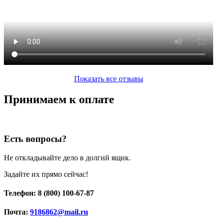
Показать все отзывы
Принимаем к оплате
Есть вопросы?
Не откладывайте дело в долгий ящик.
Задайте их прямо сейчас!
Телефон: 8 (800) 100-67-87
Почта:
9186862@mail.ru