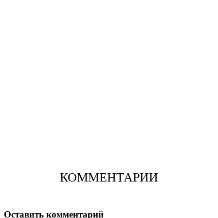
КОММЕНТАРИИ
Оставить комментарий