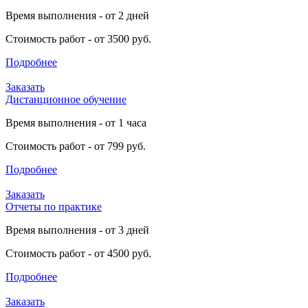
Время выполнения - от 2 дней
Стоимость работ - от 3500 руб.
Подробнее
Заказать
Дистанционное обучение
Время выполнения - от 1 часа
Стоимость работ - от 799 руб.
Подробнее
Заказать
Отчеты по практике
Время выполнения - от 3 дней
Стоимость работ - от 4500 руб.
Подробнее
Заказать