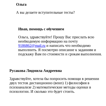
Ольга
А вы делаете вступительные тесты?
Иван, помощь с обучением
Ольга, здравствуйте! Прошу Вас прислать всю
необходимую информацию на почту
9186862@mail.ru
и написать что необходимо
выполнить. Я посмотрю описание к заданиям и
подскажу Вам по стоимости и срокам выполнения.
Русакова Людмила Андреевна
Здравствуйте, хотела бы попросить помощи в решении
двух тестов дистанционно (веип) 1) философия в
психоанализе 2) математические методы оценки в
психологии. И сколько это будет стоить.