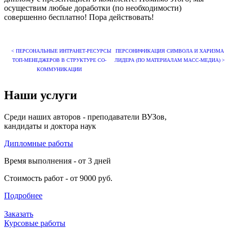
осуществим любые доработки (по необходимости)
совершенно бесплатно! Пора действовать!
< ПЕРСОНАЛЬНЫЕ ИНТРАНЕТ-РЕСУРСЫ
ПЕРСОНИФИКАЦИЯ СИМВОЛА И ХАРИЗМА
ТОП-МЕНЕДЖЕРОВ В СТРУКТУРЕ СО-
ЛИДЕРА (ПО МАТЕРИАЛАМ МАСС-МЕДИА) >
КОММУНИКАЦИИ
Наши услуги
Среди наших авторов - преподаватели ВУЗов,
кандидаты и доктора наук
Дипломные работы
Время выполнения - от 3 дней
Стоимость работ - от 9000 руб.
Подробнее
Заказать
Курсовые работы