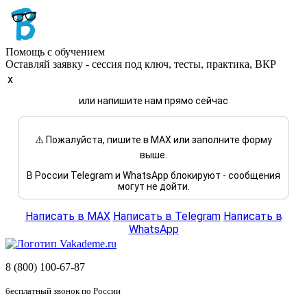
Помощь с обучением
Оставляй заявку - сессия под ключ, тесты, практика, ВКР
x
или напишите нам прямо сейчас
⚠️ Пожалуйста, пишите в MAX или заполните форму
выше.
В России Telegram и WhatsApp блокируют - сообщения
могут не дойти.
Написать в MAX
Написать в Telegram
Написать в
WhatsApp
8 (800) 100-67-87
бесплатный звонок по России