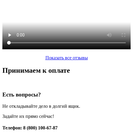
Показать все отзывы
Принимаем к оплате
Есть вопросы?
Не откладывайте дело в долгий ящик.
Задайте их прямо сейчас!
Телефон: 8 (800) 100-67-87