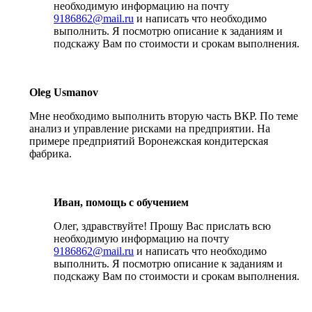
необходимую информацию на почту
9186862@mail.ru
и написать что необходимо
выполнить. Я посмотрю описание к заданиям и
подскажу Вам по стоимости и срокам выполнения.
Oleg Usmanov
Мне необходимо выполнить вторую часть ВКР. По теме
анализ и управление рисками на предприятии. На
примере предприятий Воронежская кондитерская
фабрика.
Иван, помощь с обучением
Олег, здравствуйте! Прошу Вас прислать всю
необходимую информацию на почту
9186862@mail.ru
и написать что необходимо
выполнить. Я посмотрю описание к заданиям и
подскажу Вам по стоимости и срокам выполнения.