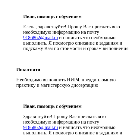
Иван, помощь с обучением
Елена, здравствуйте! Прошу Вас прислать всю
необходимую информацию на почту
9186862@mail.ru
и написать что необходимо
выполнить. Я посмотрю описание к заданиям и
подскажу Вам по стоимости и срокам выполнения.
Инкогнито
Необходимо выполнить НИР4, преддипломную
практику и магистерскую диссертацию
Иван, помощь с обучением
Здравствуйте! Прошу Вас прислать всю
необходимую информацию на почту
9186862@mail.ru
и написать что необходимо
выполнить. Я посмотрю описание к заданиям и