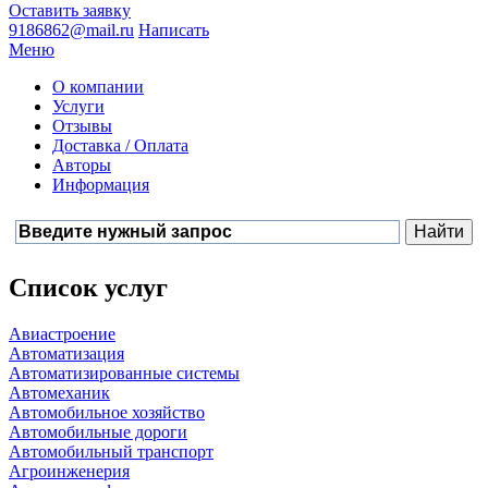
Оставить заявку
9186862@mail.ru
Написать
Меню
О компании
Услуги
Отзывы
Доставка / Оплата
Авторы
Информация
Список услуг
Авиастроение
Автоматизация
Автоматизированные системы
Автомеханик
Автомобильное хозяйство
Автомобильные дороги
Автомобильный транспорт
Агроинженерия