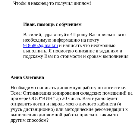
Чтобы я наконец-то получил диплом!
Иван, помощь с обучением
Василий, здравствуйте! Прошу Вас прислать всю
необходимую информацию на почту
9186862@mail.ru
и написать что необходимо
выполнить. Я посмотрю описание к заданиям и
подскажу Вам по стоимости и срокам выполнения.
Анна Олеговна
Необходимо написать дипломную работу по логистике.
Тема: Оптимизация зонирования складских помещений на
примере ООО"ВИН" до 20 числа. Вам нужно будет
отправить логин и пароль моего личного кабинета (я
учусь дистанционно) или методические рекомендации к
выполнению дипломной работы прислать каким то
другим способом?