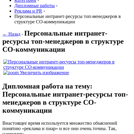
Категории
›
Дипломные работы
›
Реклама и PR
›
Персональные интранет-ресурсы топ-менеджеров в
структуре СО-коммуникации
Персональные интранет-
← Назад
-
ресурсы топ-менеджеров в структуре
СО-коммуникации
Увеличить изображение
Дипломная работа на тему:
Персональные интранет-ресурсы топ-
менеджеров в структуре СО-
коммуникации
Внастоящее время используется множество объяснений
понятию «реклама и пиар» и все они очень точны. Так,
например: