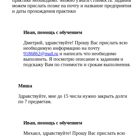
практике необходимо. Можно узнать стоимость. Задания
можем прислать позже на почту и название предприятия
и даты прохождения практики
Иван, помощь с обучением
Дмитрий, здравствуйте! Прошу Вас прислать всю
необходимую информацию на почту
9186862@mail.ru
и написать что необходимо
выполнить. Я посмотрю описание к заданиям и
подскажу Вам по стоимости и срокам выполнения.
Миша
Здравствуйте, мне до 15 числа нужно закрыть долги
по 7 предметам.
Иван, помощь с обучением
Михаил, здравствуйте! Прошу Вас прислать всю