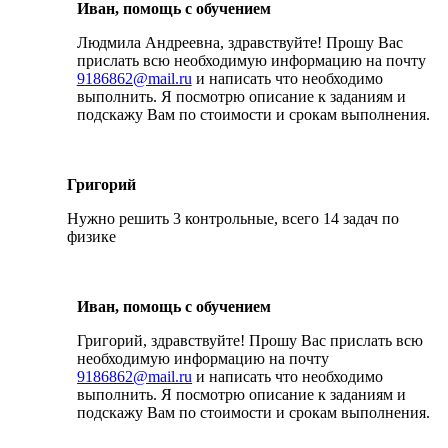
Иван, помощь с обучением
Людмила Андреевна, здравствуйте! Прошу Вас
прислать всю необходимую информацию на почту
9186862@mail.ru
и написать что необходимо
выполнить. Я посмотрю описание к заданиям и
подскажу Вам по стоимости и срокам выполнения.
Григорий
Нужно решить 3 контрольные, всего 14 задач по
физике
Иван, помощь с обучением
Григорий, здравствуйте! Прошу Вас прислать всю
необходимую информацию на почту
9186862@mail.ru
и написать что необходимо
выполнить. Я посмотрю описание к заданиям и
подскажу Вам по стоимости и срокам выполнения.