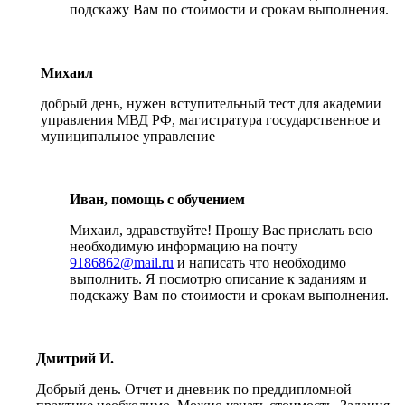
подскажу Вам по стоимости и срокам выполнения.
Михаил
добрый день, нужен вступительный тест для академии
управления МВД РФ, магистратура государственное и
муниципальное управление
Иван, помощь с обучением
Михаил, здравствуйте! Прошу Вас прислать всю
необходимую информацию на почту
9186862@mail.ru
и написать что необходимо
выполнить. Я посмотрю описание к заданиям и
подскажу Вам по стоимости и срокам выполнения.
Дмитрий И.
Добрый день. Отчет и дневник по преддипломной