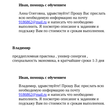
Иван, помощь с обучением
Анна Олеговна, здравствуйте! Прошу Вас прислать
всю необходимую информацию на почту
9186862@mail.ru
и написать что необходимо
выполнить. Я посмотрю описание к заданиям и
подскажу Вам по стоимости и срокам выполнения.
Владимир
преддипломная практика , универ синергия ,
специальность экономика, в кратчайшие сроки 1-3 дня
Иван, помощь с обучением
Владимир, здравствуйте! Прошу Вас прислать всю
необходимую информацию на почту
9186862@mail.ru
и написать что необходимо
выполнить. Я посмотрю описание к заданиям и
подскажу Вам по стоимости и срокам выполнения.