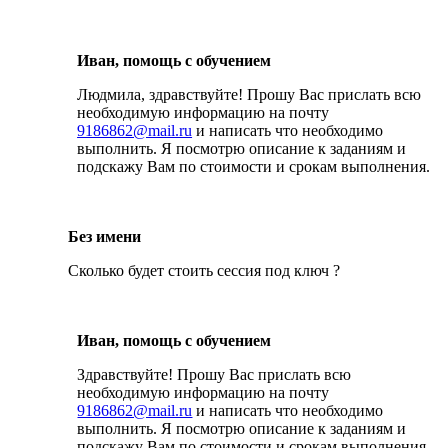
Иван, помощь с обучением
Людмила, здравствуйте! Прошу Вас прислать всю
необходимую информацию на почту
9186862@mail.ru
и написать что необходимо
выполнить. Я посмотрю описание к заданиям и
подскажу Вам по стоимости и срокам выполнения.
Без имени
Сколько будет стоить сессия под ключ ?
Иван, помощь с обучением
Здравствуйте! Прошу Вас прислать всю
необходимую информацию на почту
9186862@mail.ru
и написать что необходимо
выполнить. Я посмотрю описание к заданиям и
подскажу Вам по стоимости и срокам выполнения.