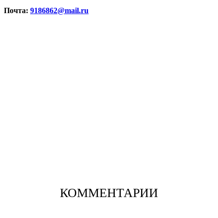
Почта:
9186862@mail.ru
КОММЕНТАРИИ