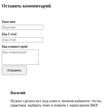
Оставить комментарий
Ваше имя:
Ваш E-mail:
Ваш комментарий
Отправить
Василий
Нужно сделать все под ключ в личном кабинете: тесты,
практики, выбрать тему и помочь с написанием ВКР.