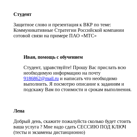
Студент
Защитное слово и презентация к ВКР по теме:
Коммуникативные Стратегии Российской компании
сотовой связи на примере ПАО «МТС»
Иван, помощь с обучением
Студент, здравствуйте! Прошу Вас прислать всю
необходимую информацию на почту
9186862@mail.ru
и написать что необходимо
выполнить. Я посмотрю описание к заданиям и
подскажу Вам по стоимости и срокам выполнения.
Лена
Добрый день, скажите пожалуйста сколько будет стоить
ваша услуга ? Мне надо сдать СЕССИЮ ПОД КЛЮЧ
(тесты и экзамены дистанционно)