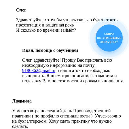
Олег
Здравствуйте, хотел бы узнать сколько будет стоить
презентация и защитная речь
И сколько по времени займёт?
СКОРО
ВСТУПИТЕЛЬНЫЕ
ЭКЗАМЕНЫ?
Иван, помощь с обучением
Олег, здравствуйте! Прошу Вас прислать всю
необходимую информацию на почту
9186862@mail.ru
и написать что необходимо
выполнить. Я посмотрю описание к заданиям и
подскажу Вам по стоимости и срокам выполнения.
Людмила
У меня завтра последний день Производственной
практики ( по профилю специальности ). Учусь заочно
на бухгалтерском. Хочу сдать практику что нужно
сделать.