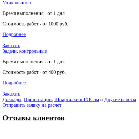
Уникальность
Время выполнения - от 1 дня
Стоимость работ - от 1000 руб.
Подробнее
Заказать
Задачи, контрольные
Время выполнения - от 1 дня
Стоимость работ - от 400 руб.
Подробнее
Заказать
Доклады
,
Презентации
,
Шпаргалки к ГОСам
и
Другие работы
Отправить заявку на расчет
Отзывы клиентов